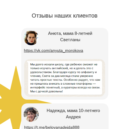
Отзывы наших клиентов
Анюта, мама 8-летней
Светланы
https://vk.com/anyuta_morokova
Надежда, мама 10-летнего
Андрея
https://t.me/belovanadejda888