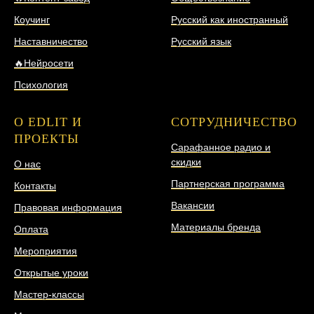
Коучинг
Русский как иностранный
Наставничество
Русский язык
🔥Нейросети
Психология
О EDLIT И
СОТРУДНИЧЕСТВО
ПРОЕКТЫ
Сарафанное радио и
скидки
О нас
Партнерская программа
Контакты
Вакансии
Правовая информация
Материалы бренда
Оплата
Мероприятия
Открытые уроки
Мастер-классы