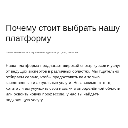
Почему стоит выбрать нашу
платформу
Качественные и актуальные курсы и услуги для всех
Наша платформа предлагает широкий спектр курсов и услуг
от ведущих экспертов в различных областях. Мы тщательно
отбираем сервис, чтобы предоставить вам только
качественные и актуальные услуги. Независимо от того,
хотите ли вы улучшить свои навыки в определённой области
или освоить новую профессию, у нас вы найдёте
подходящую услугу.