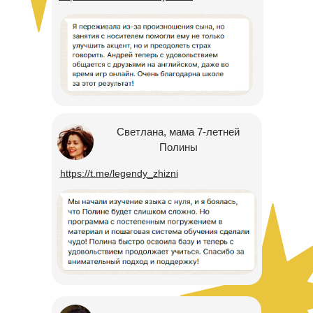
Светлана, мама 7-летней
Полины
https://t.me/legendy_zhizni