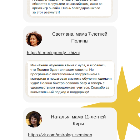
Светлана, мама 7-летней
Полины
https://t.me/legendy_zhizni
Наталья, мама 11-летней
Киры
https://vk.com/astrolog_seminan