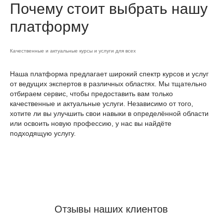
Почему стоит выбрать нашу
платформу
Качественные и актуальные курсы и услуги для всех
Наша платформа предлагает широкий спектр курсов и услуг
от ведущих экспертов в различных областях. Мы тщательно
отбираем сервис, чтобы предоставить вам только
качественные и актуальные услуги. Независимо от того,
хотите ли вы улучшить свои навыки в определённой области
или освоить новую профессию, у нас вы найдёте
подходящую услугу.
Отзывы наших клиентов