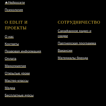
🔥Нейросети
Психология
О EDLIT И
СОТРУДНИЧЕСТВО
ПРОЕКТЫ
Сарафанное радио и
скидки
О нас
Партнерская программа
Контакты
Вакансии
Правовая информация
Материалы бренда
Оплата
Мероприятия
Открытые уроки
Мастер-классы
Медиа
Бесплатные курсы