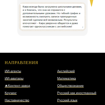
НАПРАВЛЕНИЯ
НАПРАВЛЕНИЯ
ИИ-агенты
Английский
ИИ-аватары
Математика
🔥Контент-завод
Обществознание
Коучинг
Русский как иностранный
Наставничество
Русский язык