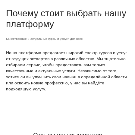
Почему стоит выбрать нашу
платформу
Качественные и актуальные курсы и услуги для всех
Наша платформа предлагает широкий спектр курсов и услуг
от ведущих экспертов в различных областях. Мы тщательно
отбираем сервис, чтобы предоставить вам только
качественные и актуальные услуги. Независимо от того,
хотите ли вы улучшить свои навыки в определённой области
или освоить новую профессию, у нас вы найдёте
подходящую услугу.
Отзывы наших клиентов