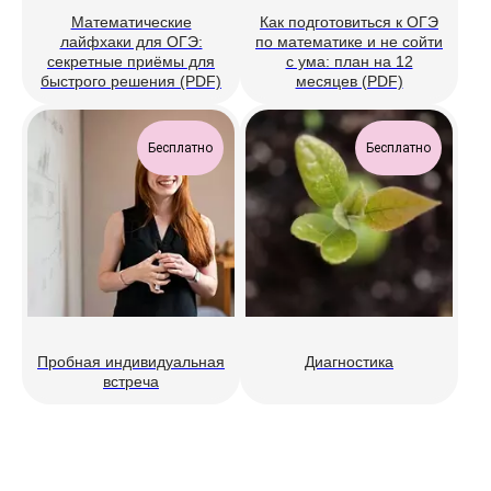
Математические
Как подготовиться к ОГЭ
лайфхаки для ОГЭ:
по математике и не сойти
секретные приёмы для
с ума: план на 12
быстрого решения (PDF)
месяцев (PDF)
Бесплатно
Бесплатно
Пробная индивидуальная
Диагностика
встреча