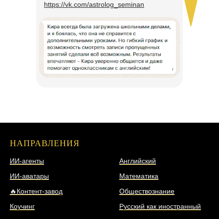
https://vk.com/astrolog_seminan
НАПРАВЛЕНИЯ
НАПРАВЛЕНИЯ
ИИ-агенты
Английский
ИИ-аватары
Математика
🔥Контент-завод
Обществознание
Коучинг
Русский как иностранный