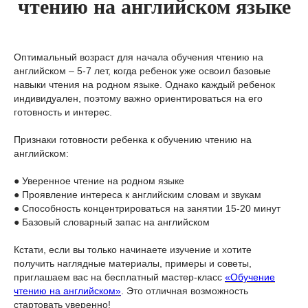
чтению на английском языке
Оптимальный возраст для начала обучения чтению на
английском – 5-7 лет, когда ребенок уже освоил базовые
навыки чтения на родном языке. Однако каждый ребенок
индивидуален, поэтому важно ориентироваться на его
готовность и интерес.
Признаки готовности ребенка к обучению чтению на
английском:
● Уверенное чтение на родном языке
● Проявление интереса к английским словам и звукам
● Способность концентрироваться на занятии 15-20 минут
● Базовый словарный запас на английском
Кстати, если вы только начинаете изучение и хотите
получить наглядные материалы, примеры и советы,
приглашаем вас на бесплатный мастер-класс
«Обучение
чтению на английском»
. Это отличная возможность
стартовать уверенно!