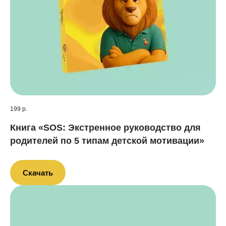
199 р.
Книга «SOS: Экстренное руководство для
родителей по 5 типам детской мотивации»
Скачать