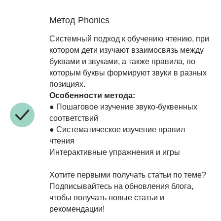
Метод Phonics
Системный подход к обучению чтению, при
котором дети изучают взаимосвязь между
буквами и звуками, а также правила, по
которым буквы формируют звуки в разных
позициях.
Особенности метода:
● Пошаговое изучение звуко-буквенных
соответствий
● Систематическое изучение правил
чтения
Интерактивные упражнения и игры
Хотите первыми получать статьи по теме?
Подписывайтесь на обновления блога,
чтобы получать новые статьи и
рекомендации!