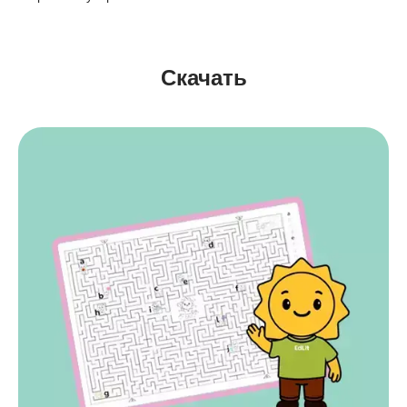
Скачать