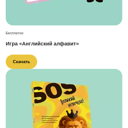
Бесплатно
Игра «Английский алфавит»
Скачать