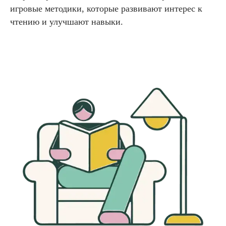
игровые методики, которые развивают интерес к
чтению и улучшают навыки.