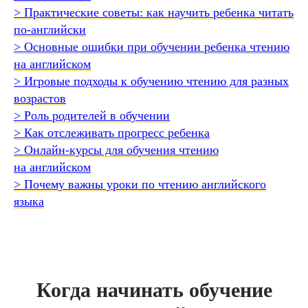
> Практические советы: как научить ребенка читать
по-английски
> Основные ошибки при обучении ребенка чтению
на английском
> Игровые подходы к обучению чтению для разных
возрастов
> Роль родителей в обучении
> Как отслеживать прогресс ребенка
> Онлайн-курсы для обучения чтению
на английском
> Почему важны уроки по чтению английского
языка
Когда начинать обучение