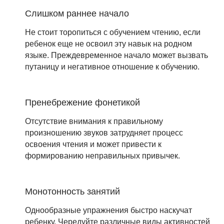
Слишком раннее начало
Не стоит торопиться с обучением чтению, если
ребенок еще не освоил эту навык на родном
языке. Преждевременное начало может вызвать
путаницу и негативное отношение к обучению.
Пренебрежение фонетикой
Отсутствие внимания к правильному
произношению звуков затрудняет процесс
освоения чтения и может привести к
формированию неправильных привычек.
Монотонность занятий
Однообразные упражнения быстро наскучат
ребенку. Чередуйте различные виды активностей