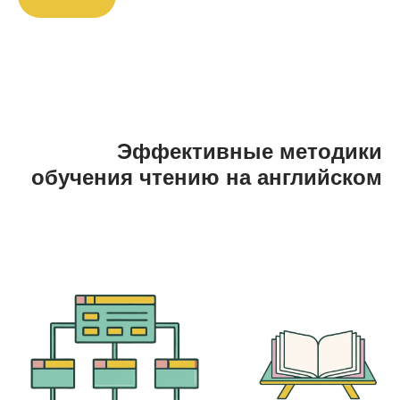
Эффективные методики
обучения чтению на английском