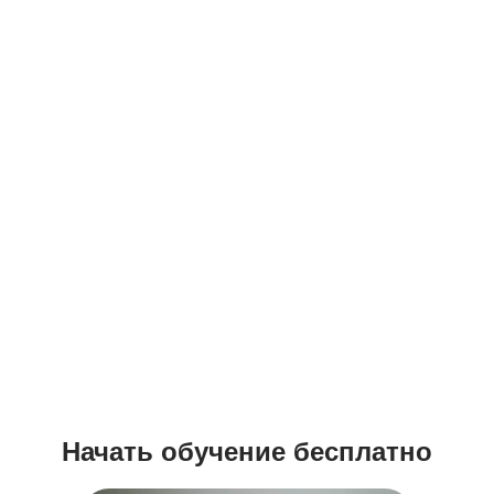
Начать обучение бесплатно