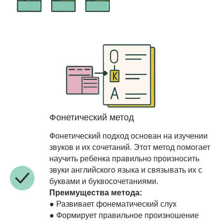
Фонетический метод
Фонетический подход основан на изучении
звуков и их сочетаний. Этот метод помогает
научить ребенка правильно произносить
звуки английского языка и связывать их с
буквами и буквосочетаниями.
Преимущества метода:
● Развивает фонематический слух
● Формирует правильное произношение