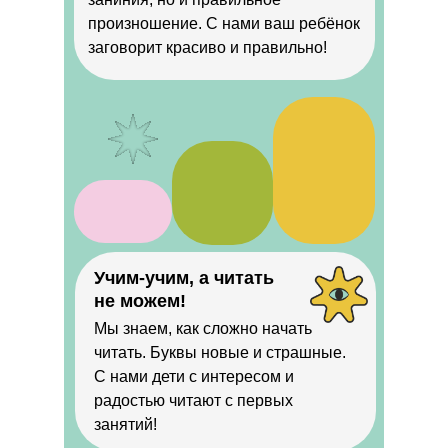
произношение. С нами ваш ребёнок
заговорит красиво и правильно!
Учим-учим, а читать
не можем!
Мы знаем, как сложно начать
читать. Буквы новые и страшные.
С нами дети с интересом и
радостью читают с первых
занятий!