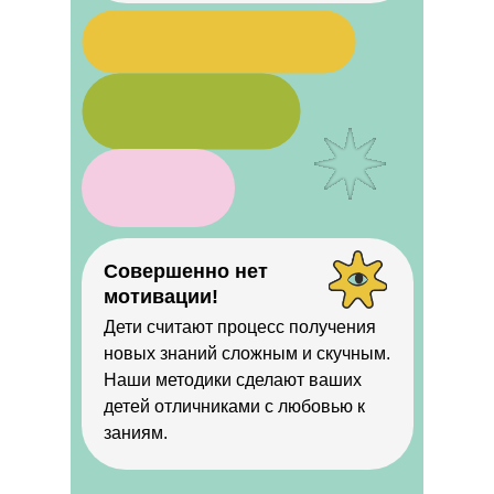
Совершенно нет
мотивации!
Дети считают процесс получения
новых знаний сложным и скучным.
Наши методики сделают ваших
детей отличниками с любовью к
заниям.