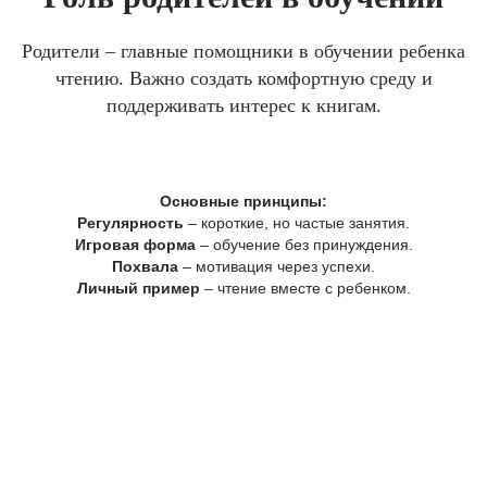
Родители – главные помощники в обучении ребенка
чтению. Важно создать комфортную среду и
поддерживать интерес к книгам.
Основные принципы:
Регулярность
– короткие, но частые занятия.
Игровая форма
– обучение без принуждения.
Похвала
– мотивация через успехи.
Личный пример
– чтение вместе с ребенком.