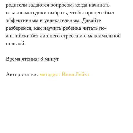
родители задаются вопросом, когда начинать
и какие методики выбрать, чтобы процесс был
эффективным и увлекательным. Давайте
разберемся, как научить ребенка читать по-
английски без лишнего стресса и с максимальной
пользой.
Время чтения: 8 минут
Автор статьи:
методист Инна Ляйхт