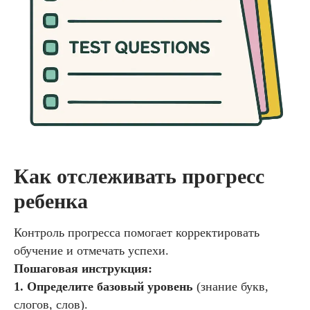
Как отслеживать прогресс
ребенка
Контроль прогресса помогает корректировать
обучение и отмечать успехи.
Пошаговая инструкция:
1. Определите базовый уровень
(знание букв,
слогов, слов).