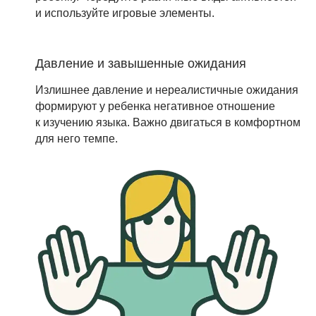
и используйте игровые элементы.
Давление и завышенные ожидания
Излишнее давление и нереалистичные ожидания
формируют у ребенка негативное отношение
к изучению языка. Важно двигаться в комфортном
для него темпе.