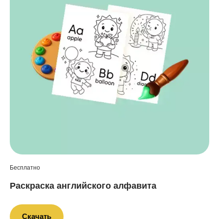
Бесплатно
Раскраска английского алфавита
Скачать