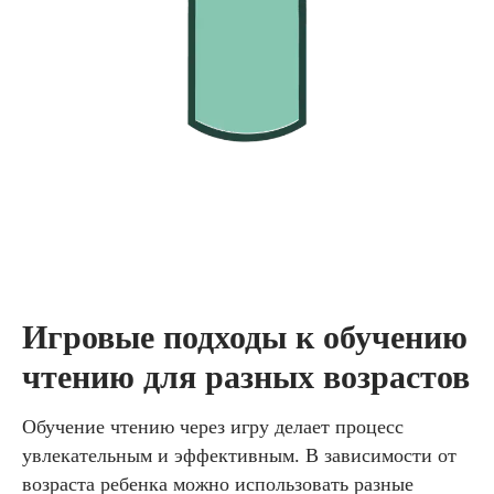
Игровые подходы к обучению
чтению для разных возрастов
Обучение чтению через игру делает процесс
увлекательным и эффективным. В зависимости от
возраста ребенка можно использовать разные