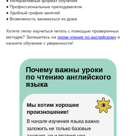
● Интерактивный формат обучения
● Профессиональные преподаватели
● Удобный график занятий
● Возможность заниматься из дома
Хотите легко научиться читать с помощью проверенных
методик? Запишитесь на
уроки чтения по-английскому
и
начните обучение с уверенности!
Почему важны уроки
по чтению английского
языка
Мы хотим хорошее
произношение!
В начале изучения языка важно
заложить не только базовые
заниния, но и правильное