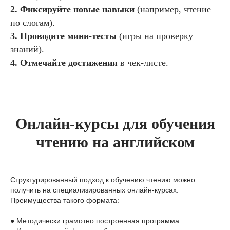
2. Фиксируйте новые навыки
(например, чтение
по слогам).
3. Проводите мини-тесты
(игры на проверку
знаний).
4. Отмечайте достижения
в чек-листе.
Онлайн-курсы для обучения
чтению на английском
Структурированный подход к обучению чтению можно
получить на специализированных онлайн-курсах.
Преимущества такого формата:
● Методически грамотно построенная программа