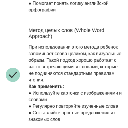
● Помогает понять логику английской
орфографии
Метод целых слов (Whole Word
Approach)
При использовании этого метода ребенок
запоминает слова целиком, как визуальные
образы. Такой подход хорошо работает с
часто встречающимися словами, которые
не подчиняются стандартным правилам
чтения.
Как применять:
● Используйте карточки с изображениями и
словами
● Регулярно повторяйте изученные слова
● Составляйте простые предложения из
знакомых слов