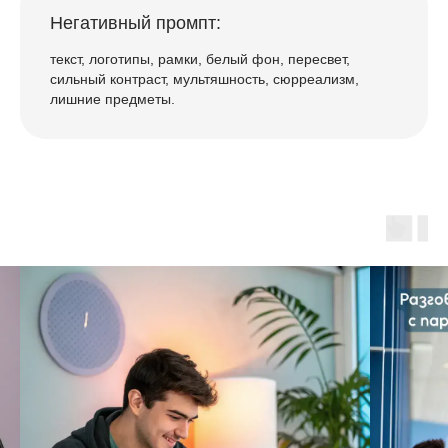
Негативный промпт:
текст, логотипы, рамки, белый фон, пересвет,
сильный контраст, мультяшность, сюрреализм,
лишние предметы.