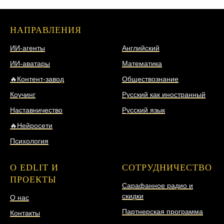
НАПРАВЛЕНИЯ
НАПРАВЛЕНИЯ
ИИ-агенты
Английский
ИИ-аватары
Математика
🔥Контент-завод
Обществознание
Коучинг
Русский как иностранный
Наставничество
Русский язык
🔥Нейросети
Психология
О EDLIT И
СОТРУДНИЧЕСТВО
ПРОЕКТЫ
Сарафанное радио и
скидки
О нас
Партнерская программа
Контакты