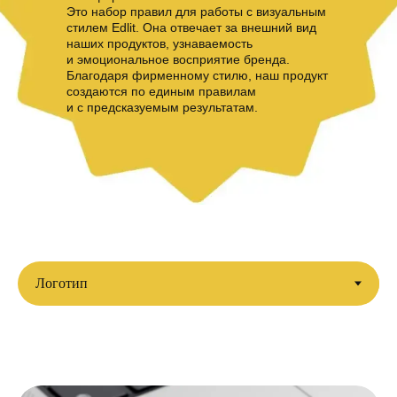
Это набор правил для работы с визуальным
стилем Edlit. Она отвечает за внешний вид
наших продуктов, узнаваемость
и эмоциональное восприятие бренда.
Благодаря фирменному стилю, наш продукт
создаются по единым правилам
и с предсказуемым результатам.