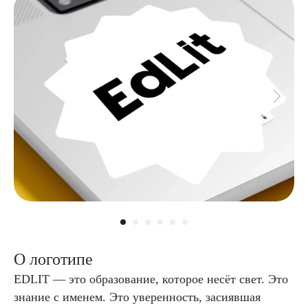
О логотипе
EDLIT — это образование, которое несёт свет. Это
знание с именем. Это уверенность, засиявшая