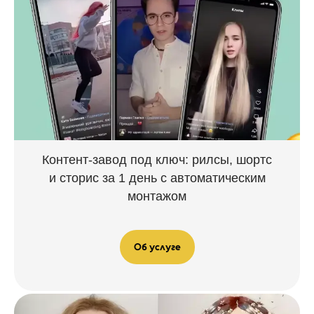
Контент‑завод под ключ: рилсы, шортс
и сторис за 1 день с автоматическим
монтажом
Об услуге