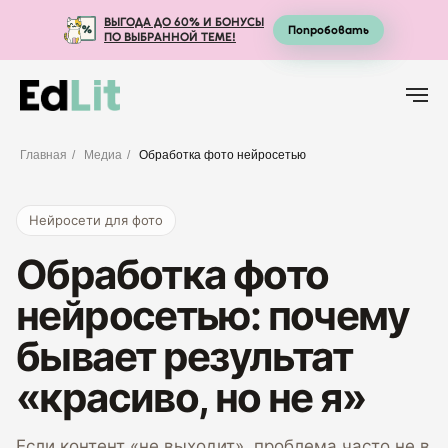
ВЫГОДА ДО 60% И БОНУСЫ
ВЫГОДА ДО 60% И БОНУСЫ
Попробовать
Попробовать
ПО ВЫБРАННОЙ ТЕМЕ!
ПО ВЫБРАННОЙ ТЕМЕ!
Главная
/
Медиа
/
Обработка фото нейросетью
Нейросети для фото
Обработка фото
нейросетью: почему
бывает результат
«красиво, но не я»
Если контент «не выходит», проблема часто не в