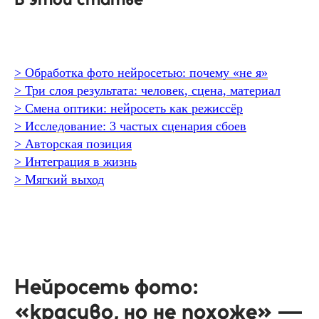
> Обработка фото нейросетью: почему «не я»
> Три слоя результата: человек, сцена, материал
> Смена оптики: нейросеть как режиссёр
> Исследование: 3 частых сценария сбоев
> Авторская позиция
> Интеграция в жизнь
> Мягкий выход
Нейросеть фото:
«красиво, но не похоже» —