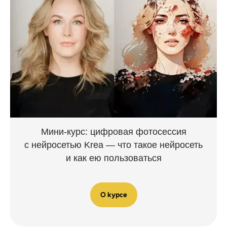
Мини-курс: цифровая фотосессия
с нейросетью Krea — что такое нейросеть
и как ею пользоваться
О курсе