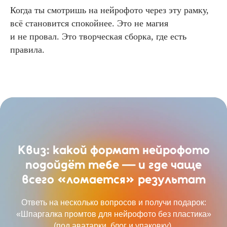
Когда ты смотришь на нейрофото через эту рамку,
всё становится спокойнее. Это не магия
и не провал. Это творческая сборка, где есть
правила.
Квиз: какой формат нейрофото
подойдёт тебе — и где чаще
всего «ломается» результат
Ответь на несколько вопросов и получи подарок:
«Шпаргалка промтов для нейрофото без пластика»
(под аватарки, блог и упаковку).