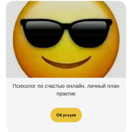
Психолог по счастью онлайн, личный план
практик
Об услуге