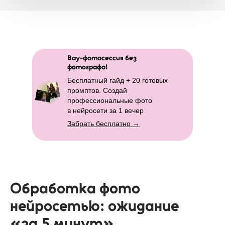
Вау-фотосессия без
фотографа!
Бесплатный гайд + 20 готовых
промптов. Создай
профессиональные фото
в нейросети за 1 вечер
Забрать бесплатно →
Обработка фото
нейросетью: ожидание
«за 5 минут»