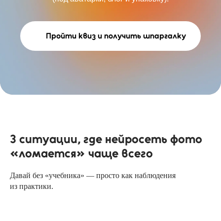
Пройти квиз и получить шпаргалку
3 ситуации, где нейросеть фото
«ломается» чаще всего
Давай без «учебника» — просто как наблюдения
из практики.