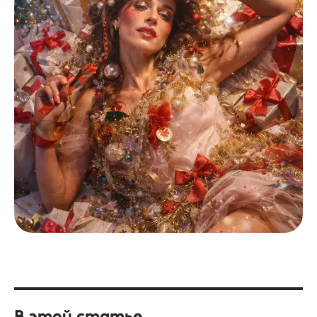
В этой статье