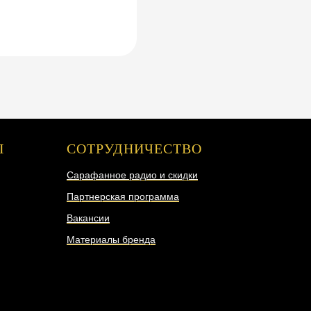
Ы
СОТРУДНИЧЕСТВО
Сарафанное радио и скидки
Партнерская программа
Вакансии
Материалы бренда