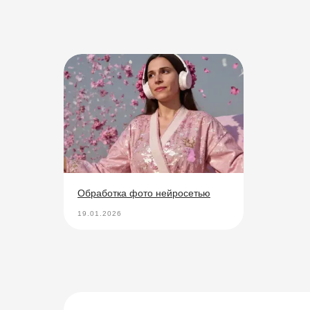
Обработка фото нейросетью
19.01.2026