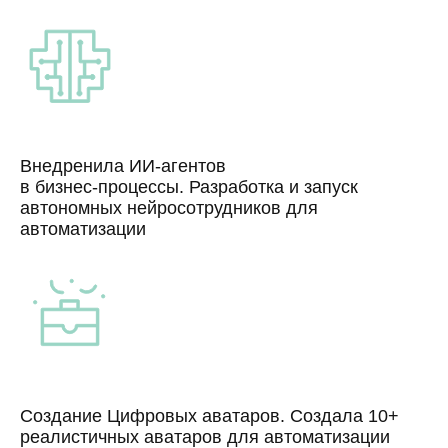
Внедренила ИИ-агентов
в бизнес-процессы. Разработка и запуск
автономных нейросотрудников для
автоматизации
Создание Цифровых аватаров. Создала 10+
реалистичных аватаров для автоматизации