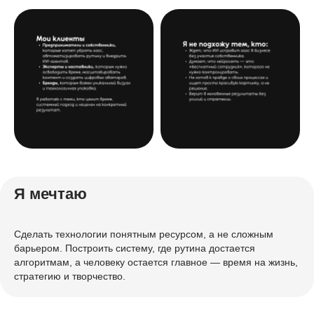
Я мечтаю
Сделать технологии понятным ресурсом, а не сложным
барьером. Построить систему, где рутина достается
алгоритмам, а человеку остается главное — время на жизнь,
стратегию и творчество.