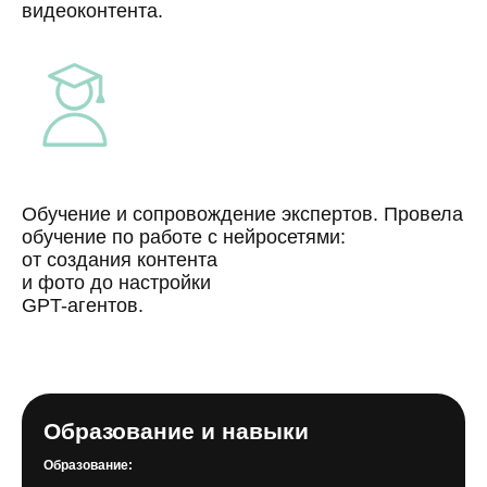
видеоконтента.
Обучение и сопровождение экспертов. Провела
обучение по работе с нейросетями:
от создания контента
и фото до настройки
GPT-агентов.
Образование и навыки
Образование: