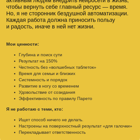
активным людям внедрить нейросети в жизнь,
чтобы вернуть себе главный ресурс — время.
Но, я не сторонник бездушной автоматизации.
Каждая работа должна приносить пользу
и радость, иначе в ней нет жизни.
Мои ценности:
Глубина и поиск сути
Результат на 150%
Честность без «волшебных таблеток»
Время для семьи и близких
Системность и порядок
Развитие в ногу со временем
Удовольствие от созидания
Эффективность по правилу Парето
Я не работаю с теми, кто:
Ищет способ ничего не делать.
Настроены на поверхностный результат «для галочки»
Перекладывает ответственность