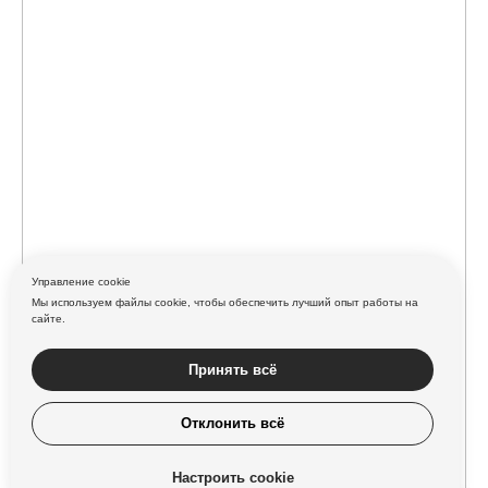
Управление cookie
Мы используем файлы cookie, чтобы обеспечить лучший опыт работы на
сайте.
Принять всё
Отклонить всё
Настроить cookie