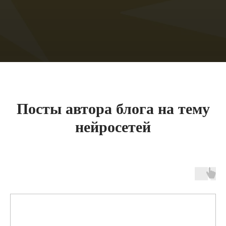
Посты автора блога на тему
нейросетей