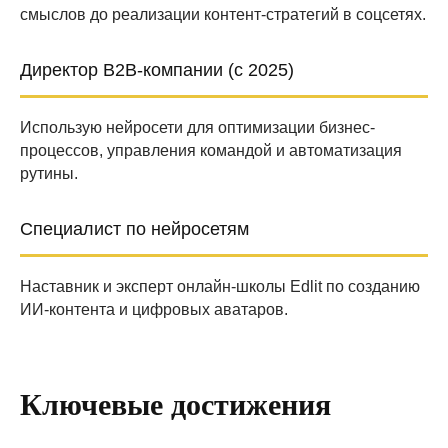
смыслов до реализации контент-стратегий в соцсетях.
Директор B2B-компании (с 2025)
Использую нейросети для оптимизации бизнес-
процессов, управления командой и автоматизация
рутины.
Специалист по нейросетям
Наставник и эксперт онлайн-школы Edlit по созданию
ИИ-контента и цифровых аватаров.
Ключевые достижения