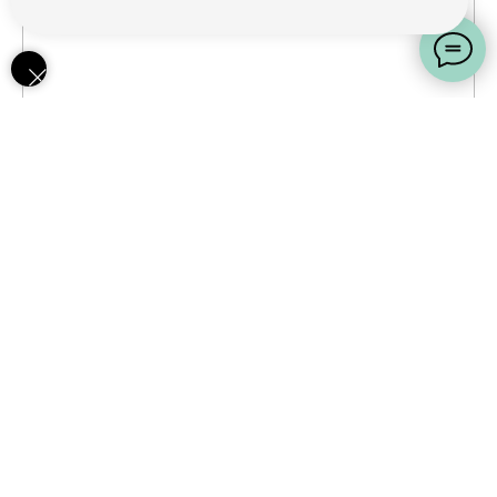
Ничего не найдено