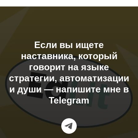
Если вы ищете
наставника, который
говорит на языке
стратегии, автоматизации
и души — напишите мне в
Telegram