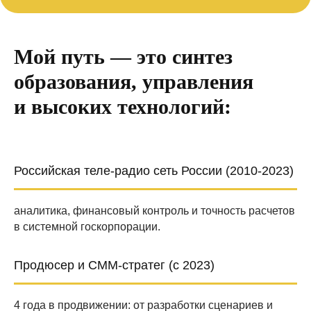
Мой путь — это синтез
образования, управления
и высоких технологий:
Российская теле-радио сеть России (2010-2023)
аналитика, финансовый контроль и точность расчетов
в системной госкорпорации.
Продюсер и СММ-стратег (с 2023)
4 года в продвижении: от разработки сценариев и