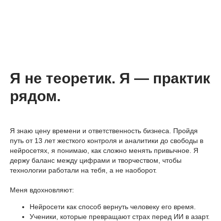
Я не теоретик. Я — практик
рядом.
Я знаю цену времени и ответственность бизнеса. Пройдя
путь от 13 лет жесткого контроля и аналитики до свободы в
нейросетях, я понимаю, как сложно менять привычное. Я
держу баланс между цифрами и творчеством, чтобы
технологии работали на тебя, а не наоборот.
Меня вдохновляют:
Нейросети как способ вернуть человеку его время.
Ученики, которые превращают страх перед ИИ в азарт.