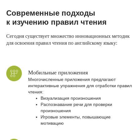
Современные подходы
к изучению правил чтения
Сегодня существует множество инновационных методик
для освоения правил чтения по английскому языку:
Мобильные приложения
Многочисленные приложения предлагают
интерактивные упражнения для отработки правил
чтения:
Визуализация произношения
Распознавание речи для проверки
произношения
Игровые элементы, повышающие
мотивацию