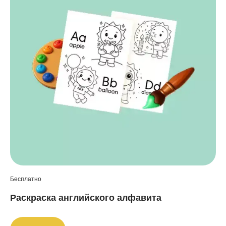
Бесплатно
Раскраска английского алфавита