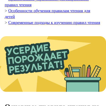
правил чтения
>
Особенности обучения правилам чтения для
детей
>
Современные подходы к изучению правил чтения