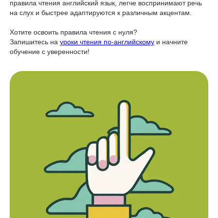
правила чтения английский язык, легче воспринимают речь
на слух и быстрее адаптируются к различным акцентам.
Хотите освоить правила чтения с нуля?
Запишитесь на
уроки чтения по-английскому
и начните
обучение с уверенности!