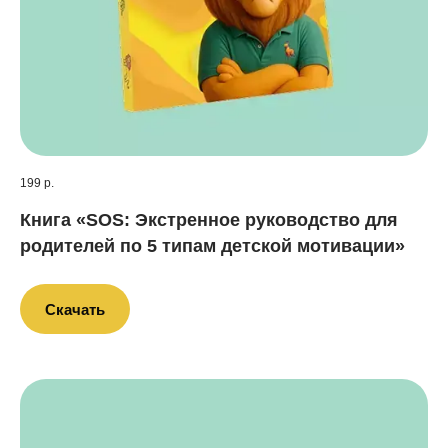
199 р.
Книга «SOS: Экстренное руководство для
родителей по 5 типам детской мотивации»
Скачать