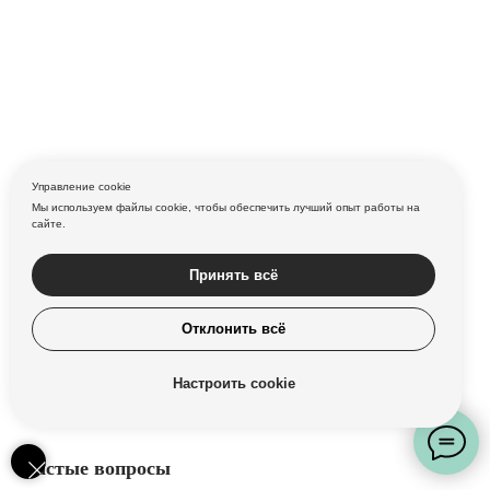
Управление cookie
Мы используем файлы cookie, чтобы обеспечить лучший опыт работы на
сайте.
Принять всё
Отклонить всё
Настроить cookie
Частые вопросы