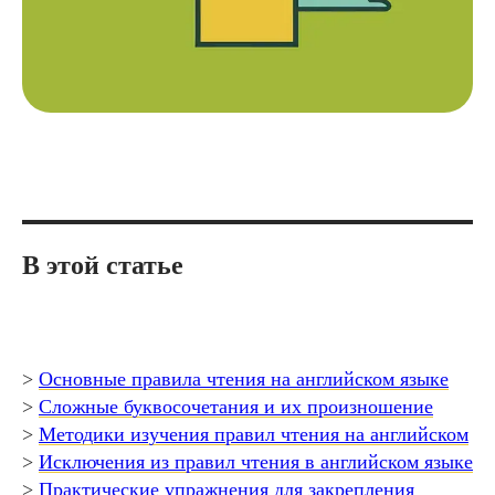
В этой статье
>
Основные правила чтения на английском языке
>
Сложные буквосочетания и их произношение
>
Методики изучения правил чтения на английском
>
Исключения из правил чтения в английском языке
>
Практические упражнения для закрепления