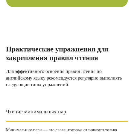
Практические упражнения для
закрепления правил чтения
Для эффективного освоения правил чтения по
английскому языку рекомендуется регулярно выполнять
следующие типы упражнений:
Чтение минимальных пар
Минимальные пары — это слова, которые отличаются только