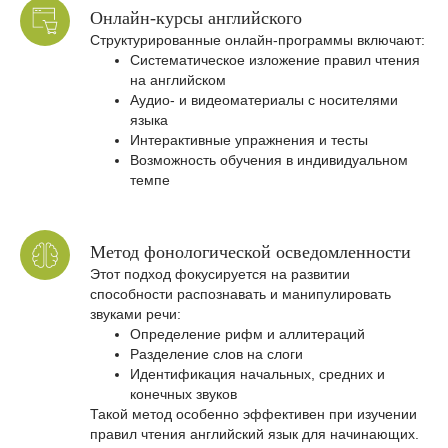
Онлайн-курсы английского
Структурированные онлайн-программы включают:
Систематическое изложение правил чтения
на английском
Аудио- и видеоматериалы с носителями
языка
Интерактивные упражнения и тесты
Возможность обучения в индивидуальном
темпе
Метод фонологической осведомленности
Этот подход фокусируется на развитии
способности распознавать и манипулировать
звуками речи:
Определение рифм и аллитераций
Разделение слов на слоги
Идентификация начальных, средних и
конечных звуков
Такой метод особенно эффективен при изучении
правил чтения английский язык для начинающих.