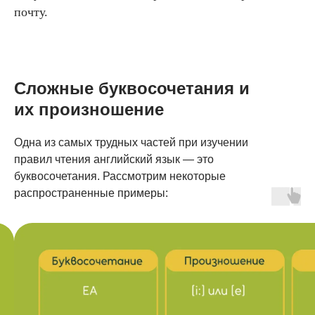
почту.
Сложные буквосочетания и
их произношение
Одна из самых трудных частей при изучении
правил чтения английский язык — это
буквосочетания. Рассмотрим некоторые
распространенные примеры: