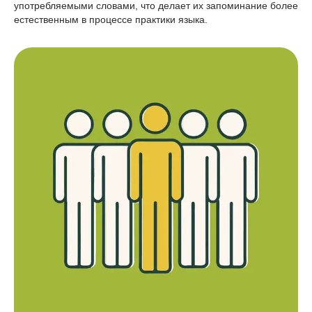
употребляемыми словами, что делает их запоминание более
естественным в процессе практики языка.