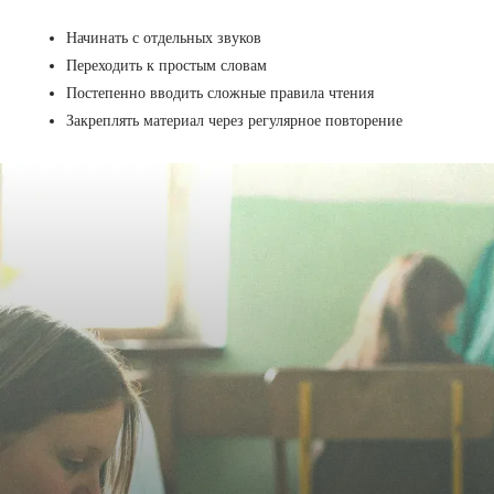
Начинать с отдельных звуков
Переходить к простым словам
Постепенно вводить сложные правила чтения
Закреплять материал через регулярное повторение