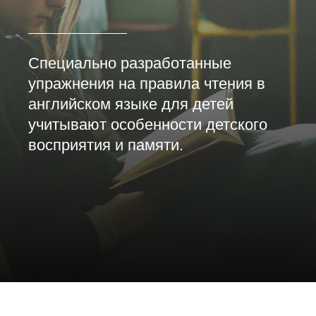
Специально разработанные
упражнения на правила чтения в
английском языке для детей
учитывают особенности детского
восприятия и памяти.