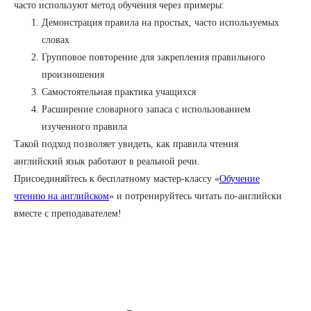
часто используют метод обучения через примеры:
Демонстрация правила на простых, часто используемых
словах
Групповое повторение для закрепления правильного
произношения
Самостоятельная практика учащихся
Расширение словарного запаса с использованием
изученного правила
Такой подход позволяет увидеть, как правила чтения
английский язык работают в реальной речи.
Присоединяйтесь к бесплатному мастер-классу «
Обучение
чтению на английском
» и потренируйтесь читать по-английски
вместе с преподавателем!