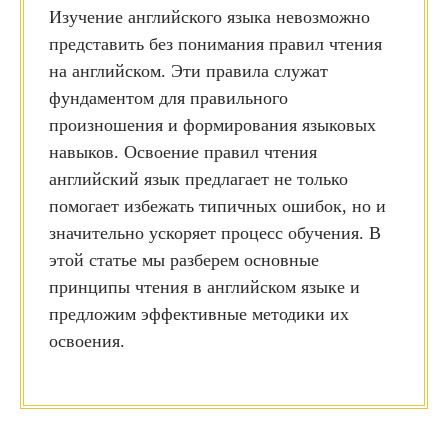
Изучение английского языка невозможно
представить без понимания правил чтения
на английском. Эти правила служат
фундаментом для правильного
произношения и формирования языковых
навыков. Освоение правил чтения
английский язык предлагает не только
помогает избежать типичных ошибок, но и
значительно ускоряет процесс обучения. В
этой статье мы разберем основные
принципы чтения в английском языке и
предложим эффективные методики их
освоения.