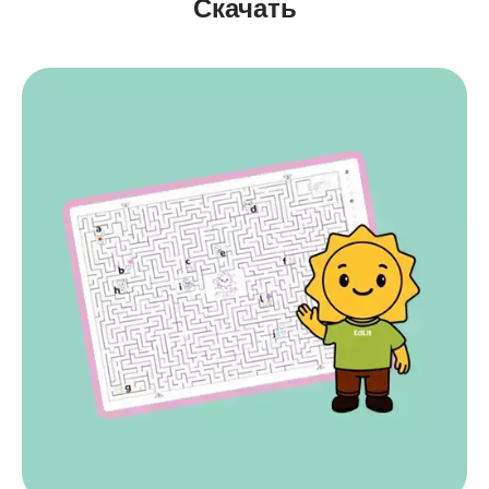
Скачать