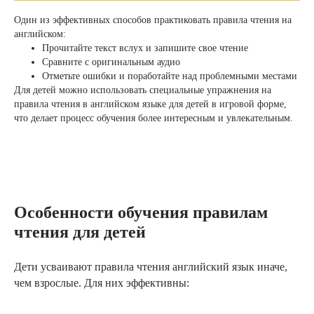
Один из эффективных способов практиковать правила чтения на
английском:
Прочитайте текст вслух и запишите свое чтение
Сравните с оригинальным аудио
Отметьте ошибки и поработайте над проблемными местами
Для детей можно использовать специальные упражнения на
правила чтения в английском языке для детей в игровой форме,
что делает процесс обучения более интересным и увлекательным.
Особенности обучения правилам
чтения для детей
Дети усваивают правила чтения английский язык иначе,
чем взрослые. Для них эффективны: