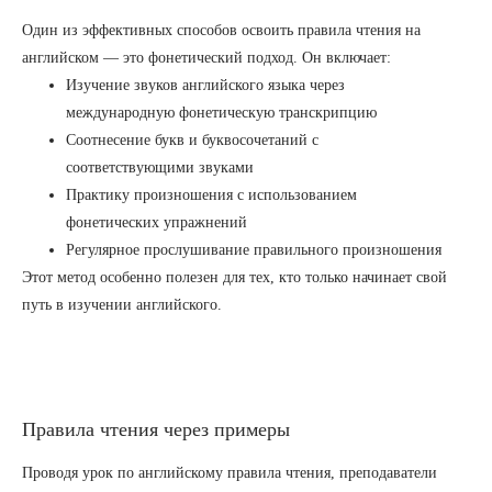
Один из эффективных способов освоить правила чтения на
английском — это фонетический подход. Он включает:
Изучение звуков английского языка через
международную фонетическую транскрипцию
Соотнесение букв и буквосочетаний с
соответствующими звуками
Практику произношения с использованием
фонетических упражнений
Регулярное прослушивание правильного произношения
Этот метод особенно полезен для тех, кто только начинает свой
путь в изучении английского.
Правила чтения через примеры
Проводя урок по английскому правила чтения, преподаватели