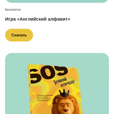
Бесплатно
Игра «Английский алфавит»
Скачать