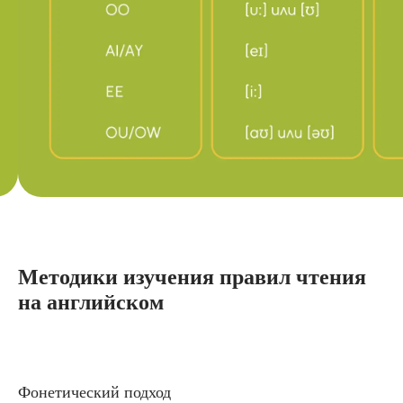
Методики изучения правил чтения
на английском
Фонетический подход