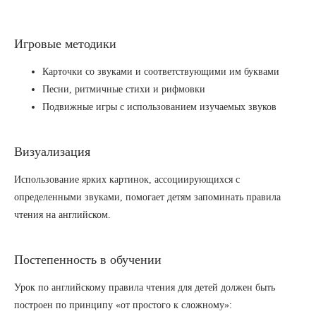
Игровые методики
Карточки со звуками и соответствующими им буквами
Песни, ритмичные стихи и рифмовки
Подвижные игры с использованием изучаемых звуков
Визуализация
Использование ярких картинок, ассоциирующихся с
определенными звуками, помогает детям запоминать правила
чтения на английском.
Постепенность в обучении
Урок по английскому правила чтения для детей должен быть
построен по принципу «от простого к сложному»: