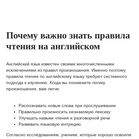
Почему важно знать правила
чтения на английском
Английский язык известен своими многочисленными
исключениями из правил произношения. Именно поэтому
правила чтения по английскому языку требуют системного
подхода к изучению. Когда вы понимаете логику
произношения, вам легче:
Распознавать новые слова при прослушивании
Правильно произносить незнакомую лексику
Улучшать навыки чтения и разговорной речи
Развивать языковую интуицию
Согласно исследованиям, ученики, которые хорошо освоили