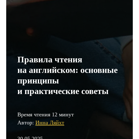
Правила чтения
на английском: основные
принципы
и практические советы
Время чтения 12 минут
Автор:
Инна Ляйхт
30.05.2025