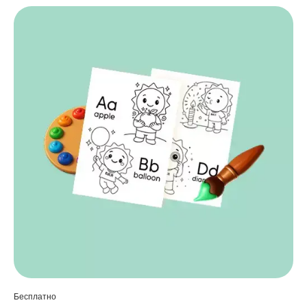
Бесплатно