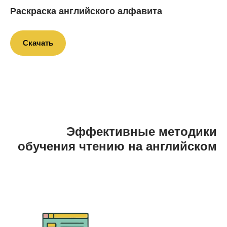
Раскраска английского алфавита
Скачать
Эффективные методики
обучения чтению на английском