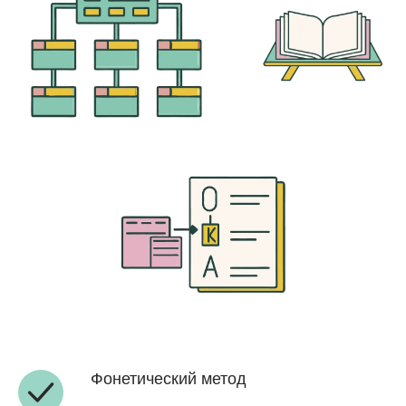
Фонетический метод