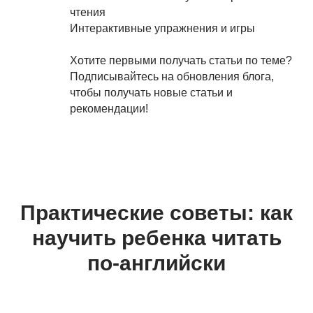
чтения
Интерактивные упражнения и игры
Хотите первыми получать статьи по теме?
Подписывайтесь на обновления блога,
чтобы получать новые статьи и
рекомендации!
Практические советы: как
научить ребенка читать
по-английски