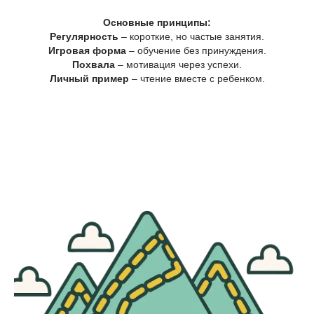
Основные принципы:
Регулярность
– короткие, но частые занятия.
Игровая форма
– обучение без принуждения.
Похвала
– мотивация через успехи.
Личный пример
– чтение вместе с ребенком.