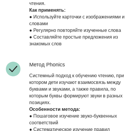
чтения.
Как применять:
● Используйте карточки с изображениями и
словами
● Регулярно повторяйте изученные слова
● Составляйте простые предложения из
знакомых слов
Метод Phonics
Системный подход к обучению чтению, при
котором дети изучают взаимосвязь между
буквами и звуками, а также правила, по
которым буквы формируют звуки в разных
позициях.
Особенности метода:
● Пошаговое изучение звуко-буквенных
соответствий
● Систематическое изучение правил