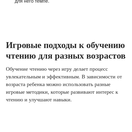
для него темпе.
Игровые подходы к обучению
чтению для разных возрастов
Обучение чтению через игру делает процесс
увлекательным и эффективным. В зависимости от
возраста ребенка можно использовать разные
игровые методики, которые развивают интерес к
чтению и улучшают навыки.