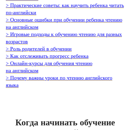
> Практические советы: как научить ребенка читать
по-английски
> Основные ошибки при обучении ребенка чтению
на английском
> Игровые подходы к обучению чтению для разных
возрастов
> Роль родителей в обучении
> Как отслеживать прогресс ребенка
> Онлайн-курсы для обучения чтению
на английском
> Почему важны уроки по чтению английского
языка
Когда начинать обучение