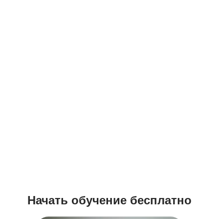
Начать обучение бесплатно