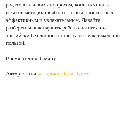
родители задаются вопросом, когда начинать
и какие методики выбрать, чтобы процесс был
эффективным и увлекательным. Давайте
разберемся, как научить ребенка читать по-
английски без лишнего стресса и с максимальной
пользой.
Время чтения: 8 минут
Автор статьи:
методист Инна Ляйхт