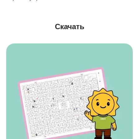
Скачать