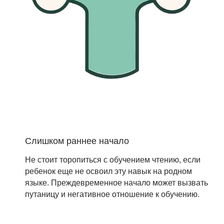
Слишком раннее начало
Не стоит торопиться с обучением чтению, если
ребенок еще не освоил эту навык на родном
языке. Преждевременное начало может вызвать
путаницу и негативное отношение к обучению.