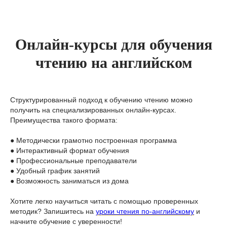
Онлайн-курсы для обучения
чтению на английском
Структурированный подход к обучению чтению можно
получить на специализированных онлайн-курсах.
Преимущества такого формата:
● Методически грамотно построенная программа
● Интерактивный формат обучения
● Профессиональные преподаватели
● Удобный график занятий
● Возможность заниматься из дома
Хотите легко научиться читать с помощью проверенных
методик? Запишитесь на
уроки чтения по-английскому
и
начните обучение с уверенности!