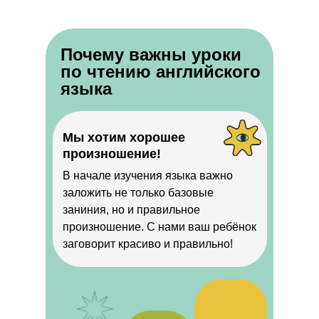
Почему важны уроки
по чтению английского
языка
Мы хотим хорошее
произношение!
В начале изучения языка важно
заложить не только базовые
заниния, но и правильное
произношение. С нами ваш ребёнок
заговорит красиво и правильно!