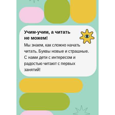
Учим-учим, а читать
не можем!
Мы знаем, как сложно начать
читать. Буквы новые и страшные.
С нами дети с интересом и
радостью читают с первых
занятий!