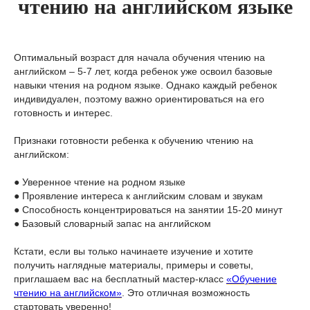
чтению на английском языке
Оптимальный возраст для начала обучения чтению на
английском – 5-7 лет, когда ребенок уже освоил базовые
навыки чтения на родном языке. Однако каждый ребенок
индивидуален, поэтому важно ориентироваться на его
готовность и интерес.
Признаки готовности ребенка к обучению чтению на
английском:
● Уверенное чтение на родном языке
● Проявление интереса к английским словам и звукам
● Способность концентрироваться на занятии 15-20 минут
● Базовый словарный запас на английском
Кстати, если вы только начинаете изучение и хотите
получить наглядные материалы, примеры и советы,
приглашаем вас на бесплатный мастер-класс
«Обучение
чтению на английском»
. Это отличная возможность
стартовать уверенно!