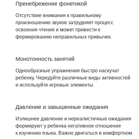
Пренебрежение фонетикой
Отсутствие внимания к правильному
произношению звуков затрудняет процесс
освоения чтения и может привести к
формированию неправильных привычек.
Монотонность занятий
Однообразные упражнения быстро наскучат
ребенку. Чередуйте различные виды активностей
и используйте игровые элементы.
Давление и завышенные ожидания
Излишнее давление и нереалистичные ожидания
формируют у ребенка негативное отношение
к изучению языка. Важно двигаться в комфортном