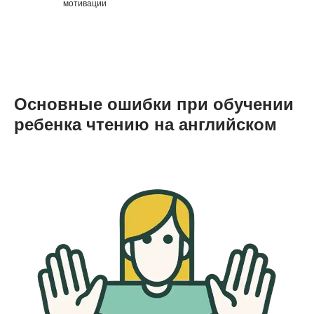
мотивации
Основные ошибки при обучении
ребенка чтению на английском