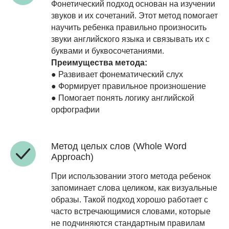
Фонетический подход основан на изучении
звуков и их сочетаний. Этот метод помогает
научить ребенка правильно произносить
звуки английского языка и связывать их с
буквами и буквосочетаниями.
Преимущества метода:
● Развивает фонематический слух
● Формирует правильное произношение
● Помогает понять логику английской
орфографии
Метод целых слов (Whole Word
Approach)
При использовании этого метода ребенок
запоминает слова целиком, как визуальные
образы. Такой подход хорошо работает с
часто встречающимися словами, которые
не подчиняются стандартным правилам