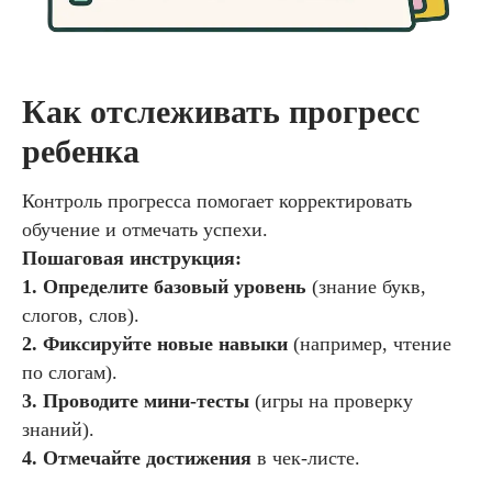
Как отслеживать прогресс
ребенка
Контроль прогресса помогает корректировать
обучение и отмечать успехи.
Пошаговая инструкция:
1. Определите базовый уровень
(знание букв,
слогов, слов).
2. Фиксируйте новые навыки
(например, чтение
по слогам).
3. Проводите мини-тесты
(игры на проверку
знаний).
4. Отмечайте достижения
в чек-листе.