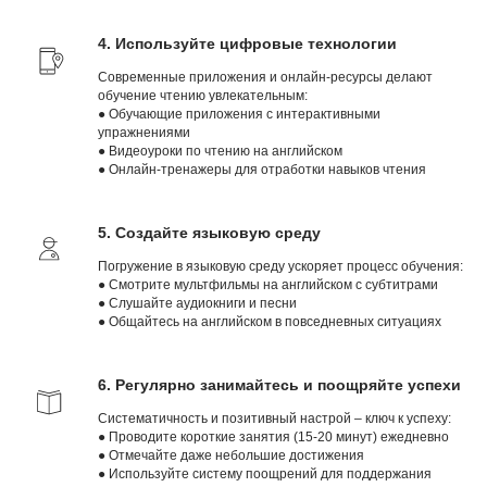
4. Используйте цифровые технологии
Современные приложения и онлайн-ресурсы делают
обучение чтению увлекательным:
● Обучающие приложения с интерактивными
упражнениями
● Видеоуроки по чтению на английском
● Онлайн-тренажеры для отработки навыков чтения
5. Создайте языковую среду
Погружение в языковую среду ускоряет процесс обучения:
● Смотрите мультфильмы на английском с субтитрами
● Слушайте аудиокниги и песни
● Общайтесь на английском в повседневных ситуациях
6. Регулярно занимайтесь и поощряйте успехи
Систематичность и позитивный настрой – ключ к успеху:
● Проводите короткие занятия (15-20 минут) ежедневно
● Отмечайте даже небольшие достижения
● Используйте систему поощрений для поддержания