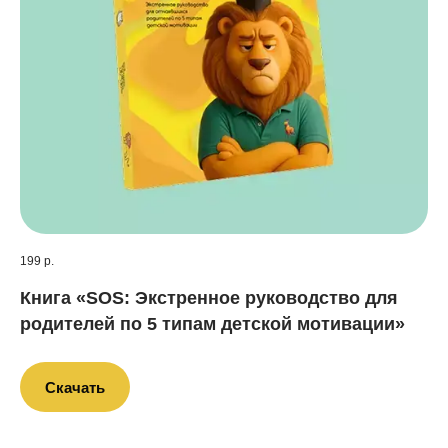
199 р.
Книга «SOS: Экстренное руководство для
родителей по 5 типам детской мотивации»
Скачать