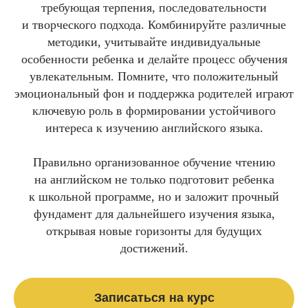
требующая терпения, последовательности
и творческого подхода. Комбинируйте различные
методики, учитывайте индивидуальные
особенности ребенка и делайте процесс обучения
увлекательным. Помните, что положительный
эмоциональный фон и поддержка родителей играют
ключевую роль в формировании устойчивого
интереса к изучению английского языка.
Правильно организованное обучение чтению
на английском не только подготовит ребенка
к школьной программе, но и заложит прочный
фундамент для дальнейшего изучения языка,
открывая новые горизонты для будущих
достижений.
Записаться на курс