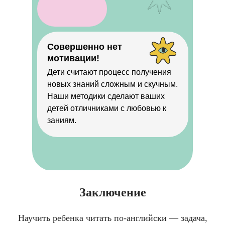
Совершенно нет
мотивации!
Дети считают процесс получения
новых знаний сложным и скучным.
Наши методики сделают ваших
детей отличниками с любовью к
заниям.
Заключение
Научить ребенка читать по-английски — задача,