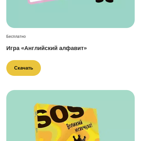
Бесплатно
Игра «Английский алфавит»
Скачать