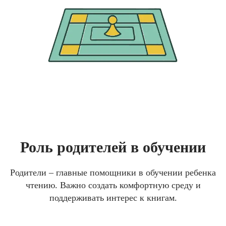
Роль родителей в обучении
Родители – главные помощники в обучении ребенка
чтению. Важно создать комфортную среду и
поддерживать интерес к книгам.