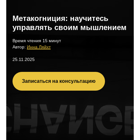
Метакогниция: научитесь
управлять своим мышлением
Время чтения 15 минут
Автор:
Инна Ляйхт
25.11.2025
Записаться на консультацию