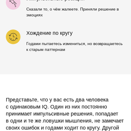
Сказали то, о чём жалеете. Приняли решение в
эмоциях
Хождение по кругу
Годами пытаетесь измениться, но возвращаетесь
к старым паттернам
Представьте, что у вас есть два человека
с одинаковым IQ. Один из них постоянно
принимает импульсивные решения, попадает
в одни и те же ловушки мышления, не замечает
своих ошибок и годами ходит по кругу. Другой