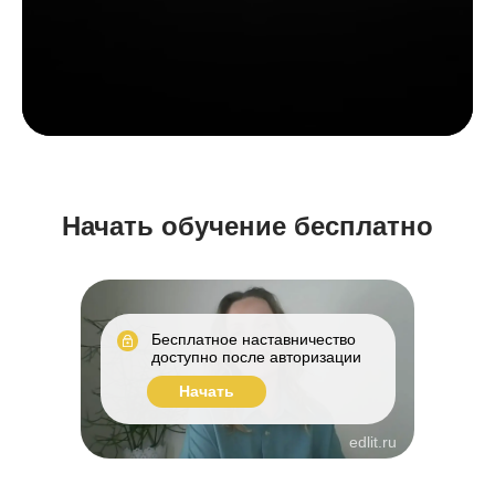
Начать обучение бесплатно
Бесплатное наставничество
доступно после авторизации
Начать
edlit.ru