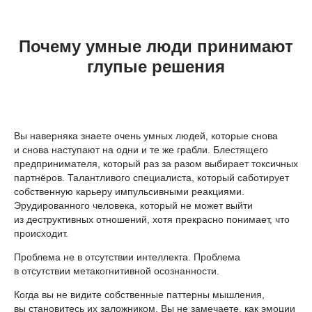
Почему умные люди принимают
глупые решения
Вы наверняка знаете очень умных людей, которые снова
и снова наступают на одни и те же грабли. Блестящего
предпринимателя, который раз за разом выбирает токсичных
партнёров. Талантливого специалиста, который саботирует
собственную карьеру импульсивными реакциями.
Эрудированного человека, который не может выйти
из деструктивных отношений, хотя прекрасно понимает, что
происходит.
Проблема не в отсутствии интеллекта. Проблема
в отсутствии метакогнитивной осознанности.
Когда вы не видите собственные паттерны мышления,
вы становитесь их заложником. Вы не замечаете, как эмоции