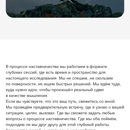
В процессе наставничества мы работаем в формате
глубоких сессий, где есть время и пространство для
настоящего исследования. Мы не спешим, не скользим
по поверхности, не ищем быстрых решений. Мы идём туда,
куда нужно идти, чтобы произошёл реальный сдвиг
в качестве мышления.
Если вы чувствуете, что это ваш путь, свяжитесь со мной.
Мы проведём предварительную встречу, где я узнаю о вашей
ситуации, целях, вызовах. Где вы сможете задать любые
вопросы о процессе наставничества. Где мы оба поймём,
подходим ли мы друг другу для этой глубокой работы.