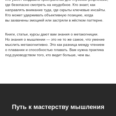
где безопасно смотреть на неудобное. Кто знает, как
направлять внимание туда, где скрыты ключевые инсайты.
Кто может удерживать объективную позицию, когда
вы захвачены эмоцией или застряли в жёстком паттерне.
Книги, статьи, курсы дают вам знания о метакогниции.
Но знания о мышлении — это не то же самое, что умение
мыслить метакогнитивно. Это как разница между чтением
о плавании и способностью плавать. Вам нужна практика
под руководством того, кто видит больше, чем вы.
Путь к мастерству мышления