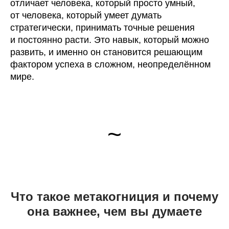
отличает человека, который просто умный,
от человека, который умеет думать
стратегически, принимать точные решения
и постоянно расти. Это навык, который можно
развить, и именно он становится решающим
фактором успеха в сложном, неопределённом
мире.
~
Что такое метакогниция и почему
она важнее, чем вы думаете