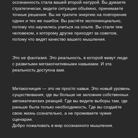
осознанность стала вашей второй натурой. Вы думаете
стратегически, видите ситуации объёмно, принимаете
точные решения. Вы не тратите энергию на повторение
одних и тех же ошибок. Вы растёте экспоненциально,
потому что научились учиться на опыте. Вы стали тем
человеком, к которому другие приходят за советом,
потому что видят качество вашего мышления.
Это не фантазия. Это реальность, в которой живут люди
с развитыми метакогнитивными навыками. И эта
реальность доступна вам.
Метакогниция — это не просто навык. Это новый уровень
существования, где вы больше не заложник собственных
автоматических реакций. Где вы видите выборы там, где
раньше была только необходимость. Где вы создаёте
свою жизнь сознательно, а не проживаете чужие
сценарии.
Добро пожаловать в мир осознанного мышления.