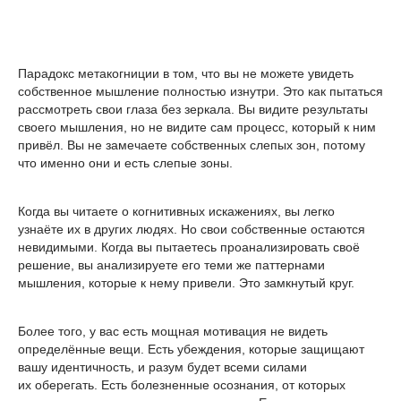
Парадокс метакогниции в том, что вы не можете увидеть
собственное мышление полностью изнутри. Это как пытаться
рассмотреть свои глаза без зеркала. Вы видите результаты
своего мышления, но не видите сам процесс, который к ним
привёл. Вы не замечаете собственных слепых зон, потому
что именно они и есть слепые зоны.
Когда вы читаете о когнитивных искажениях, вы легко
узнаёте их в других людях. Но свои собственные остаются
невидимыми. Когда вы пытаетесь проанализировать своё
решение, вы анализируете его теми же паттернами
мышления, которые к нему привели. Это замкнутый круг.
Более того, у вас есть мощная мотивация не видеть
определённые вещи. Есть убеждения, которые защищают
вашу идентичность, и разум будет всеми силами
их оберегать. Есть болезненные осознания, от которых