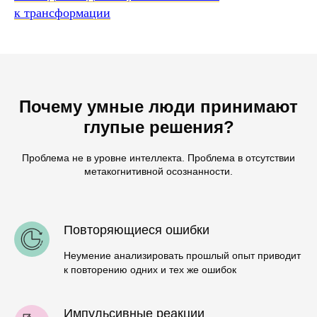
к трансформации
Почему умные люди принимают
глупые решения?
Проблема не в уровне интеллекта. Проблема в отсутствии
метакогнитивной осознанности.
Повторяющиеся ошибки
Неумение анализировать прошлый опыт приводит
к повторению одних и тех же ошибок
Импульсивные реакции