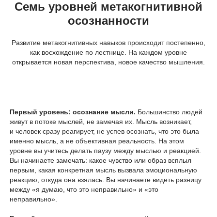
Семь уровней метакогнитивной
осознанности
Развитие метакогнитивных навыков происходит постепенно,
как восхождение по лестнице. На каждом уровне
открывается новая перспектива, новое качество мышления.
Первый уровень: осознание мысли.
Большинство людей
живут в потоке мыслей, не замечая их. Мысль возникает,
и человек сразу реагирует, не успев осознать, что это была
именно мысль, а не объективная реальность. На этом
уровне вы учитесь делать паузу между мыслью и реакцией.
Вы начинаете замечать: какое чувство или образ всплыл
первым, какая конкретная мысль вызвала эмоциональную
реакцию, откуда она взялась. Вы начинаете видеть разницу
между «я думаю, что это неправильно» и «это
неправильно».