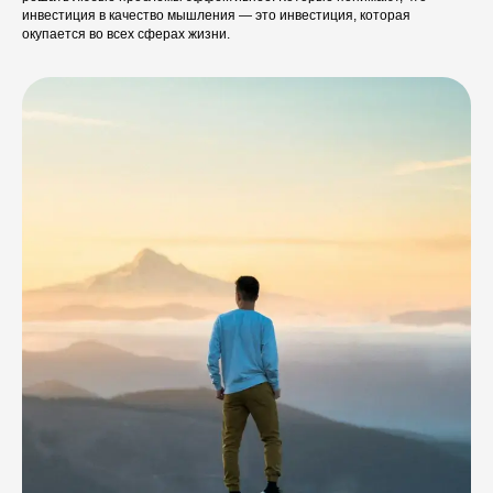
инвестиция в качество мышления — это инвестиция, которая
окупается во всех сферах жизни.