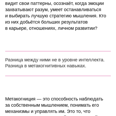
видит свои паттерны, осознаёт, когда эмоции
захватывают разум, умеет останавливаться
и выбирать лучшую стратегию мышления. Кто
из них добьётся больших результатов
в карьере, отношениях, личном развитии?
Разница между ними не в уровне интеллекта.
Разница в метакогнитивных навыках.
Метакогниция — это способность наблюдать
за собственным мышлением, понимать его
механизмы и управлять им. Это то, что