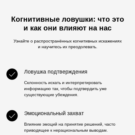
Когнитивные ловушки: что это
и как они влияют на нас
Узнайте о распространённых когнитивных искажениях
и научитесь их преодолевать.
Ловушка подтверждения
Склонность искать и интерпретировать
информацию так, чтобы подтвердить уже
существующие убеждения.
Эмоциональный захват
Влияние эмоций на принятие решений, часто
приводящее к нерациональным выводам.