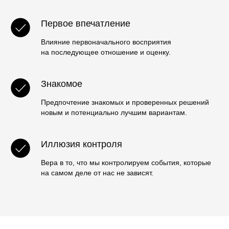
Первое впечатление
Влияние первоначального восприятия
на последующее отношение и оценку.
Знакомое
Предпочтение знакомых и проверенных решений
новым и потенциально лучшим вариантам.
Иллюзия контроля
Вера в то, что мы контролируем события, которые
на самом деле от нас не зависят.