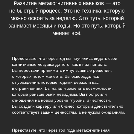
Развитие метакогнитивных навыков — это
не быстрый процесс. Это не техника, которую
можно освоить за неделю. Это путь, который
занимает месяцы и годы. Но это путь, который
меняет всё.
Представьте, что через год вы научились видеть свои
когнитивные ловушки до того, как в них попасть.
Вы перестали принимать импульсивные решения,
о которых потом жалеете. Вы освободились
от убеждений, которые годами держали вас
в ограничениях. Вы начали замечать возможности,
которые раньше были невидимы. Вы построили
отношения на новом уровне глубины и честности.
Вы создали карьеру или бизнес, который действительно
соответствует вашим ценностям, а не чужим ожиданиям.
Представьте, что через три года метакогнитивная