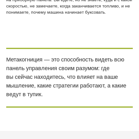
скоростью, не замечаете, когда заканчивается топливо, и не
понимаете, почему машина начинает буксовать.
Метакогниция — это способность видеть всю
панель управления своим разумом: где
вы сейчас находитесь, что влияет на ваше
мышление, какие стратегии работают, а какие
ведут в тупик.