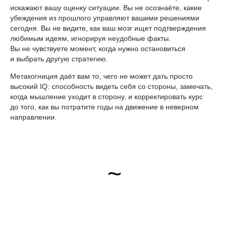
искажают вашу оценку ситуации. Вы не осознаёте, какие
убеждения из прошлого управляют вашими решениями
сегодня. Вы не видите, как ваш мозг ищет подтверждения
любимым идеям, игнорируя неудобные факты.
Вы не чувствуете момент, когда нужно остановиться
и выбрать другую стратегию.
Метакогниция даёт вам то, чего не может дать просто
высокий IQ: способность видеть себя со стороны, замечать,
когда мышление уходит в сторону, и корректировать курс
до того, как вы потратите годы на движение в неверном
направлении.
~