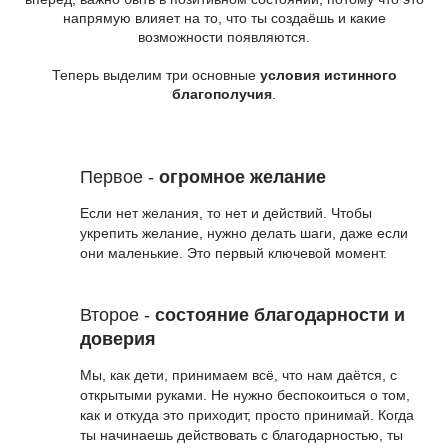
напрямую влияет на то, что ты создаёшь и какие
возможности появляются.
Теперь выделим три основные
условия истинного
благополучия
.
Первое -
огромное желание
Если нет желания, то нет и действий. Чтобы
укрепить желание, нужно делать шаги, даже если
они маленькие. Это первый ключевой момент.
Второе -
состояние благодарности и
доверия
Мы, как дети, принимаем всё, что нам даётся, с
открытыми руками. Не нужно беспокоиться о том,
как и откуда это приходит, просто принимай. Когда
ты начинаешь действовать с благодарностью, ты