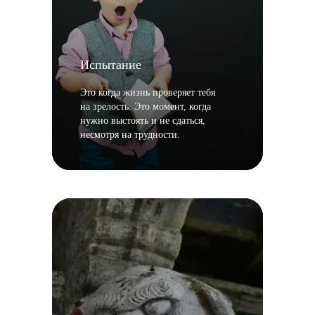
Испытание
Это когда жизнь проверяет тебя
на зрелость. Это момент, когда
нужно выстоять и не сдаться,
несмотря на трудности.