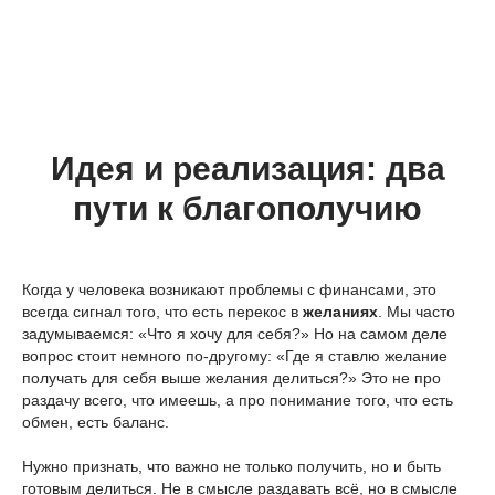
Идея и реализация: два
пути к благополучию
Когда у человека возникают проблемы с финансами, это
всегда сигнал того, что есть перекос в
желаниях
. Мы часто
задумываемся: «Что я хочу для себя?» Но на самом деле
вопрос стоит немного по-другому: «Где я ставлю желание
получать для себя выше желания делиться?» Это не про
раздачу всего, что имеешь, а про понимание того, что есть
обмен, есть баланс.
Нужно признать, что важно не только получить, но и быть
готовым делиться. Не в смысле раздавать всё, но в смысле