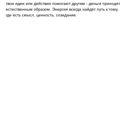
твои идеи или действия помогают другим - деньги приходят
естественным образом. Энергия всегда найдёт путь к тому,
где есть смысл, ценность, созидание.