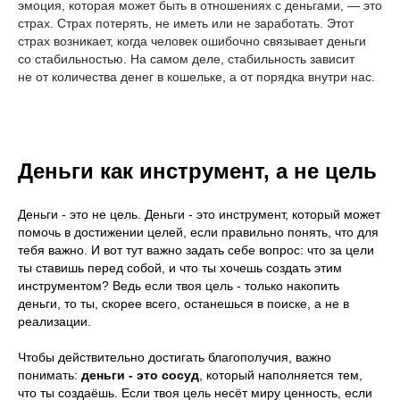
эмоция, которая может быть в отношениях с деньгами, — это
страх. Страх потерять, не иметь или не заработать. Этот
страх возникает, когда человек ошибочно связывает деньги
со стабильностью. На самом деле, стабильность зависит
не от количества денег в кошельке, а от порядка внутри нас.
Деньги как инструмент, а не цель
Деньги - это не цель. Деньги - это инструмент, который может
помочь в достижении целей, если правильно понять, что для
тебя важно. И вот тут важно задать себе вопрос: что за цели
ты ставишь перед собой, и что ты хочешь создать этим
инструментом? Ведь если твоя цель - только накопить
деньги, то ты, скорее всего, останешься в поиске, а не в
реализации.
Чтобы действительно достигать благополучия, важно
понимать:
деньги - это сосуд
, который наполняется тем,
что ты создаёшь. Если твоя цель несёт миру ценность, если