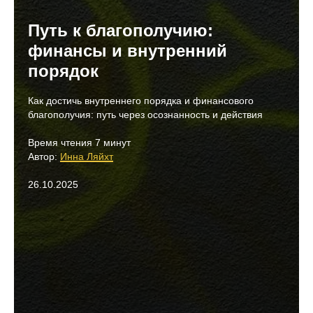
Путь к благополучию:
финансы и внутренний
порядок
Как достичь внутреннего порядка и финансового
благополучия: путь через осознанность и действия
Время чтения 7 минут
Автор:
Инна Ляйхт
26.10.2025