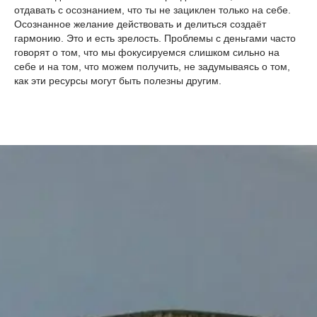
отдавать с осознанием, что ты не зациклен только на себе.
Осознанное желание действовать и делиться создаёт
гармонию. Это и есть зрелость. Проблемы с деньгами часто
говорят о том, что мы фокусируемся слишком сильно на
себе и на том, что можем получить, не задумываясь о том,
как эти ресурсы могут быть полезны другим.