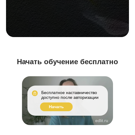
Начать обучение бесплатно
Бесплатное наставничество
доступно после авторизации
Начать
edlit.ru