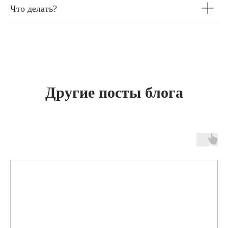
Что делать?
Другие посты блога