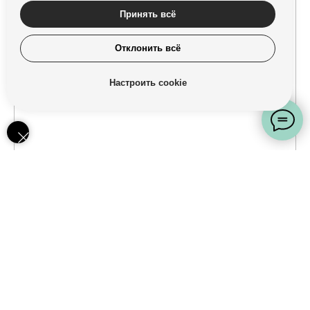
Принять всё
Отклонить всё
Настроить cookie