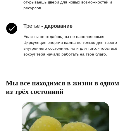
открываешь двери для новых возможностей и
ресурсов.
Третье -
дарование
Если ты не отдаёшь, ты не наполняешься.
Циркуляция энергии важна не только для твоего
внутреннего состояния, но и для того, чтобы всё
вокруг тебя начало работать на твоё благо.
Мы все находимся в жизни в одном
из трёх состояний