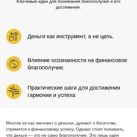
Ключевые идеи для понимания благополучия и его
достижения.
Деньги как инструмент, а не цель.
Влияние осознанности на финансовое
благополучие.
Практические шаги для достижения
гармонии и успеха
Многие из нас мечтают о деньгах, думают о богатстве,
стремятся к финансовому успеху. Однако стоит понимать,
что деньги — это не само благополучие. Это лишь один