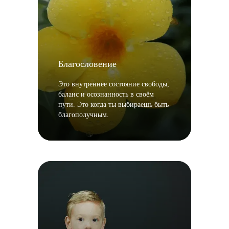
Благословение
Это внутреннее состояние свободы,
баланс и осознанность в своём
пути. Это когда ты выбираешь быть
благополучным.