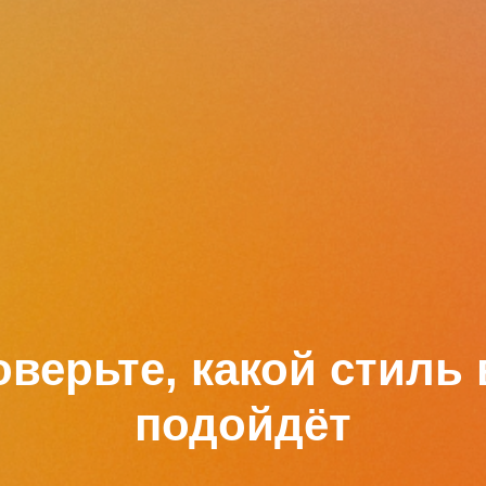
верьте, какой стиль
подойдёт