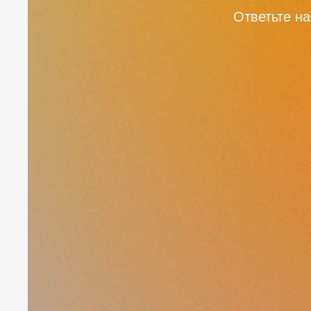
Ответьте на