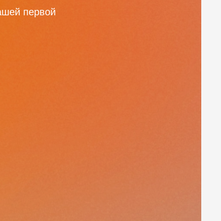
вашей первой