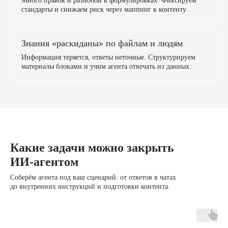
Много правок и разнобой в формулировках. Фиксируем
стандарты и снижаем риск через маппинг к контенту.
Знания «раскиданы» по файлам и людям
Информация теряется, ответы неточные. Структурируем
материалы блоками и учим агента отвечать из данных.
Какие задачи можно закрыть
ИИ‑агентом
Соберём агента под ваш сценарий: от ответов в чатах
до внутренних инструкций и подготовки контента.