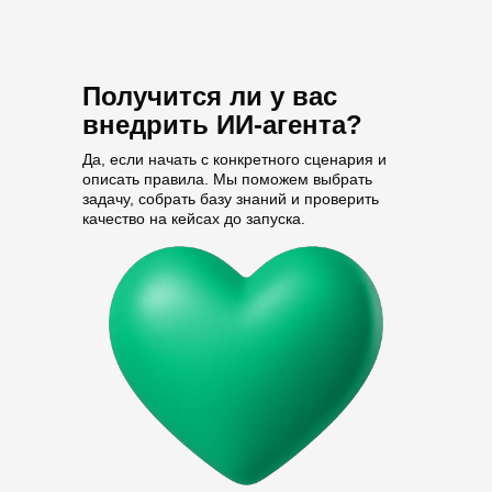
Получится ли у вас
внедрить ИИ‑агента?
Да, если начать с конкретного сценария и
описать правила. Мы поможем выбрать
задачу, собрать базу знаний и проверить
качество на кейсах до запуска.