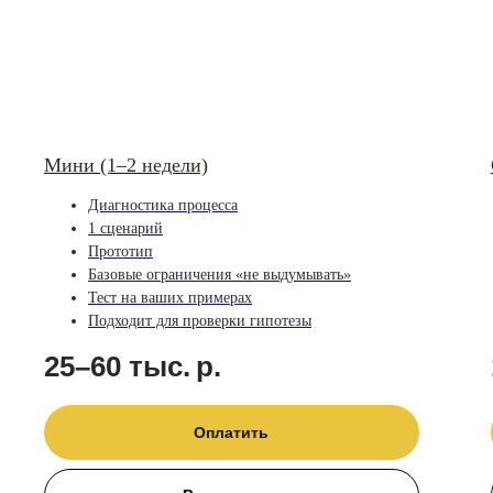
Мини (1–2 недели)
Диагностика процесса
1 сценарий
Прототип
Базовые ограничения «не выдумывать»
Тест на ваших примерах
Подходит для проверки гипотезы
25–60 тыс.
р.
Оплатить