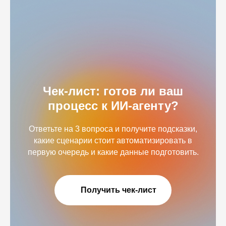
Чек-лист: готов ли ваш
процесс к ИИ-агенту?
Ответьте на 3 вопроса и получите подсказки,
какие сценарии стоит автоматизировать в
первую очередь и какие данные подготовить.
Получить чек-лист