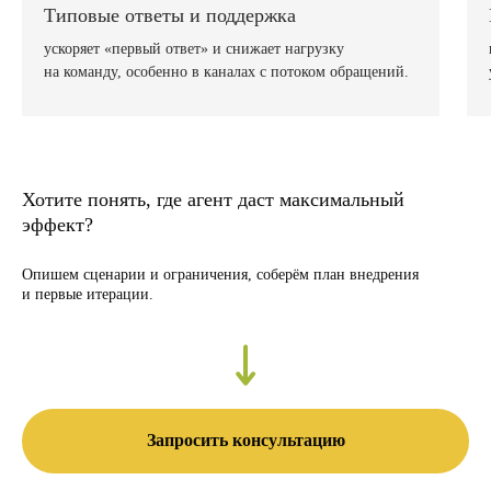
Типовые ответы и поддержка
ускоряет «первый ответ» и снижает нагрузку
на команду, особенно в каналах с потоком обращений.
Хотите понять, где агент даст максимальный
эффект?
Опишем сценарии и ограничения, соберём план внедрения
и первые итерации.
Запросить консультацию