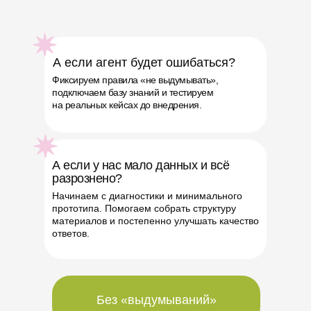
А если агент будет ошибаться?
Фиксируем правила «не выдумывать»,
подключаем базу знаний и тестируем
на реальных кейсах до внедрения.
А если у нас мало данных и всё
разрознено?
Начинаем с диагностики и минимального
прототипа. Помогаем собрать структуру
материалов и постепенно улучшать качество
ответов.
Без «выдумываний»