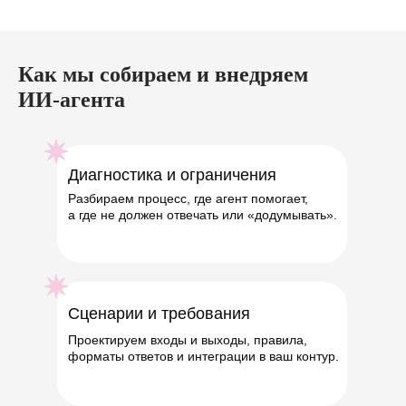
Как мы собираем и внедряем
ИИ‑агента
Диагностика и ограничения
Разбираем процесс, где агент помогает,
а где не должен отвечать или «додумывать».
Сценарии и требования
Проектируем входы и выходы, правила,
форматы ответов и интеграции в ваш контур.