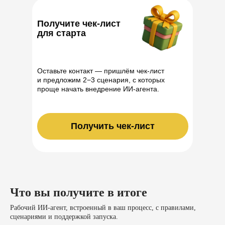
Получите чек‑лист
для старта
Оставьте контакт — пришлём чек‑лист
и предложим 2−3 сценария, с которых
проще начать внедрение ИИ‑агента.
Получить чек‑лист
Что вы получите в итоге
Рабочий ИИ‑агент, встроенный в ваш процесс, с правилами,
сценариями и поддержкой запуска.