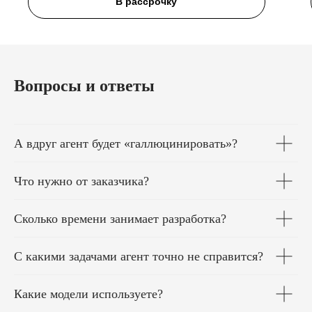
В рассрочку
Вопросы и ответы
А вдруг агент будет «галлюцинировать»?
Что нужно от заказчика?
Сколько времени занимает разработка?
С какими задачами агент точно не справится?
Какие модели используете?