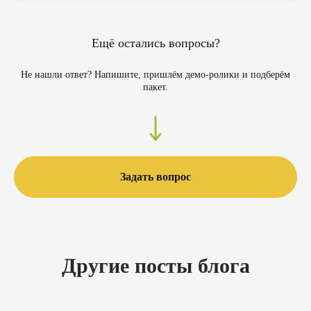
Ещё остались вопросы?
Не нашли ответ? Напишите, пришлём демо‑ролики и подберём
пакет.
Задать вопрос
Другие посты блога