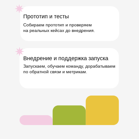
Прототип и тесты
Собираем прототип и проверяем
на реальных кейсах до внедрения.
Внедрение и поддержка запуска
Запускаем, обучаем команду, дорабатываем
по обратной связи и метрикам.