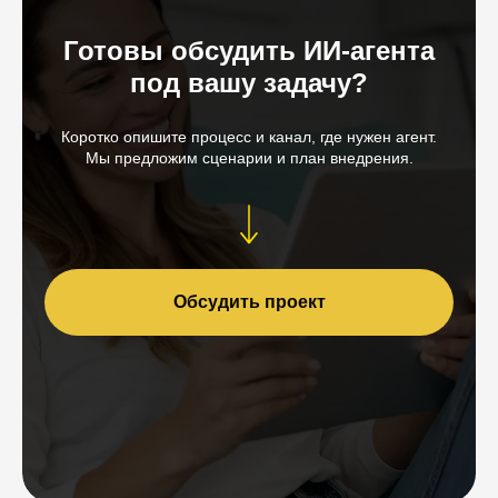
Готовы обсудить ИИ‑агента
под вашу задачу?
Коротко опишите процесс и канал, где нужен агент.
Мы предложим сценарии и план внедрения.
Обсудить проект