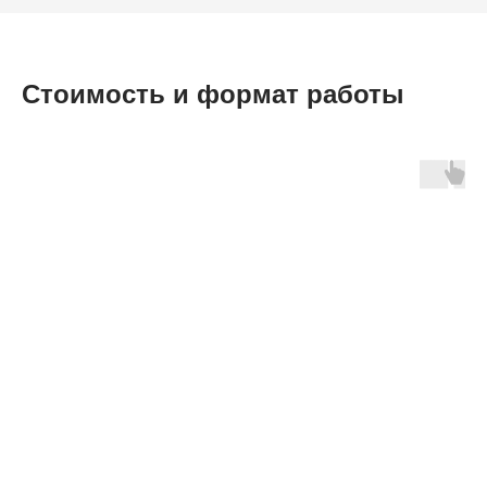
Стоимость и формат работы