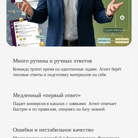
Много рутины и ручных ответов
Команда тратит время на однотипные задачи. Агент берёт
типовые ответы и подготовку материалов на себя.
Медленный «первый ответ»
Падает конверсия в каналах с заявками. Агент отвечает
быстрее и по правилам, опираясь на базу знаний.
Ошибки и нестабильное качество