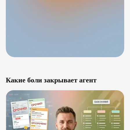
Какие боли закрывает агент