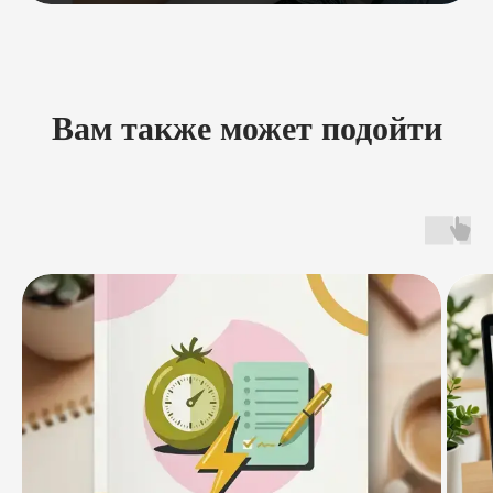
Вам также может подойти