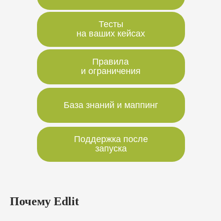
Тесты
на ваших кейсах
Правила
и ограничения
База знаний и маппинг
Поддержка после
запуска
Почему Edlit