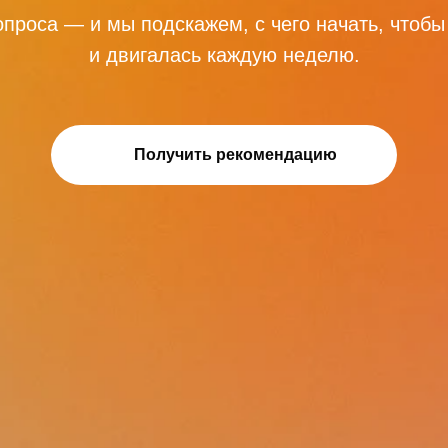
опроса — и мы подскажем, с чего начать, чтоб
и двигалась каждую неделю.
Получить рекомендацию