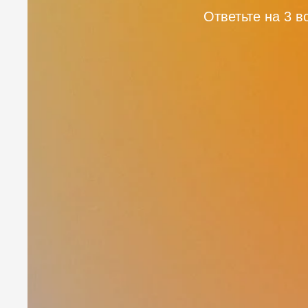
Ответьте на 3 в