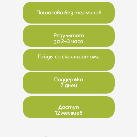
Пошагово без терминов
Результат
за 2–3 часа
Гайды со скриншотами
Поддержка
7 дней
Доступ
12 месяцев