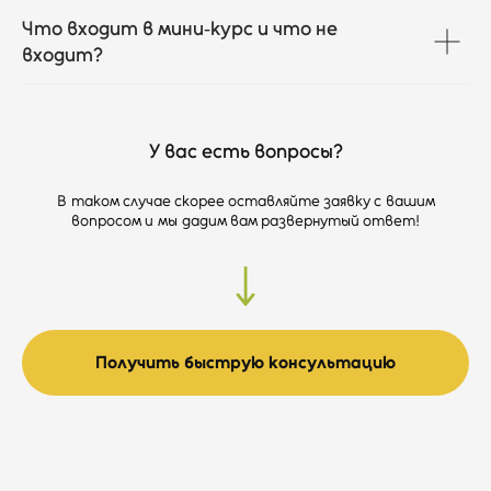
Что входит в мини‑курс и что не
входит?
У вас есть вопросы?
В таком случае скорее оставляйте заявку с вашим
вопросом и мы дадим вам развернутый ответ!
Получить быструю консультацию