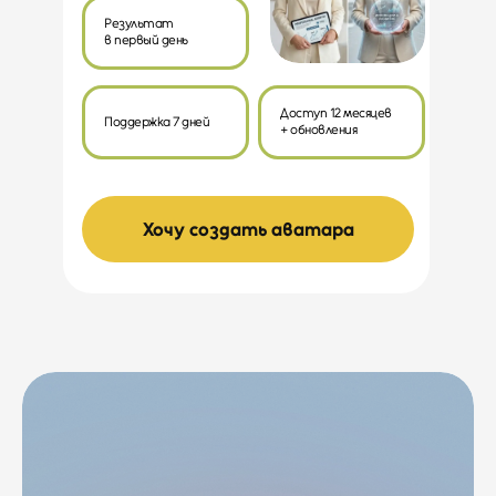
Результат
в первый день
Доступ 12 месяцев
Поддержка 7 дней
+ обновления
Хочу создать аватара