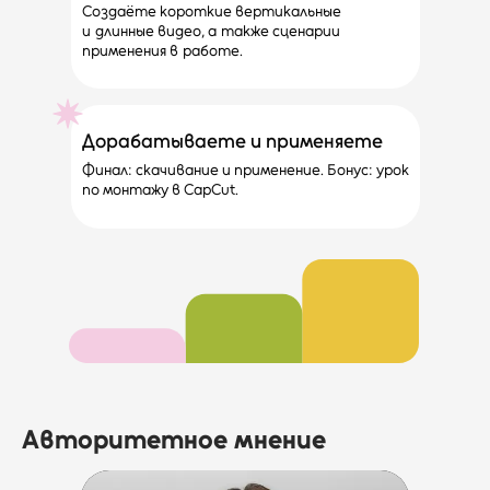
Создаёте короткие вертикальные
и длинные видео, а также сценарии
применения в работе.
Дорабатываете и применяете
Финал: скачивание и применение. Бонус: урок
по монтажу в CapCut.
Авторитетное мнение