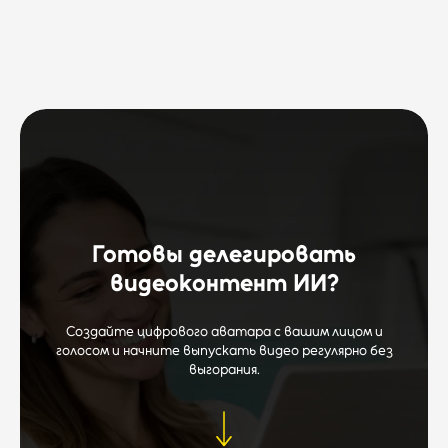
Готовы делегировать
видеоконтент ИИ?
Создайте цифрового аватара с вашим лицом и
голосом и начните выпускать видео регулярно без
выгорания.