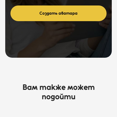
Создать аватара
Вам также может
подойти