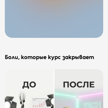
Боли, которые курс закрывает