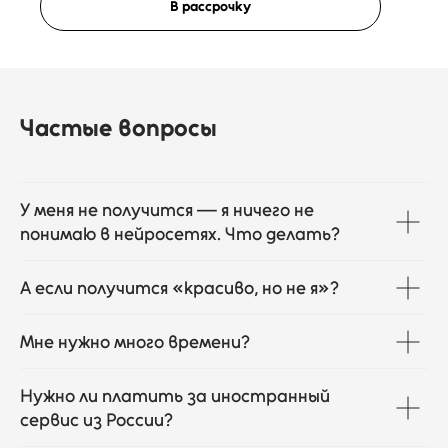
В рассрочку
Частые вопросы
У меня не получится — я ничего не
понимаю в нейросетях. Что делать?
А если получится «красиво, но не я»?
Мне нужно много времени?
Нужно ли платить за иностранный
сервис из России?