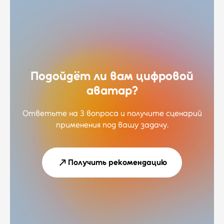
Подойдёт ли вам цифровой
аватар?
Ответьте на 3 вопроса и получите сценарий
применения под вашу задачу.
Получить рекомендацию