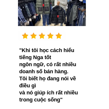
"Khi tôi học cách hiểu
tiếng Nga tốt
ngôn ngữ, có rất nhiều
doanh số bán hàng.
Tôi biết họ đang nói về
điều gì
và nó giúp ích rất nhiều
trong cuộc sống"