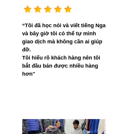
“Tôi đã học nói và viết tiếng Nga
và bây giờ tôi có thể tự mình
giao dịch mà không cần ai giúp
đỡ.
Tôi hiểu rõ khách hàng nên tôi
bắt đầu bán được nhiều hàng
hơn"