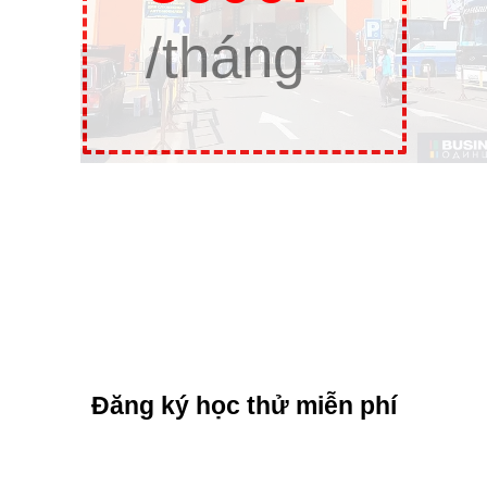
/tháng
Đăng ký học thử miễn phí