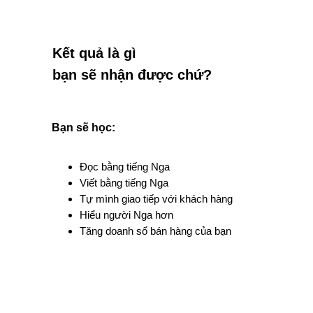
Kết quả là gì
bạn sẽ nhận được chứ?
Bạn sẽ học:
Đọc bằng tiếng Nga
Viết bằng tiếng Nga
Tự mình giao tiếp với khách hàng
Hiểu người Nga hơn
Tăng doanh số bán hàng của bạn