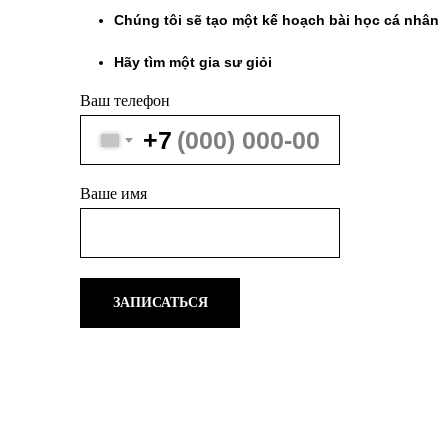
Chúng tôi sẽ tạo một kế hoạch bài học cá nhân
Hãy tìm một gia sư giỏi
Ваш телефон
+7
Ваше имя
ЗАПИСАТЬСЯ