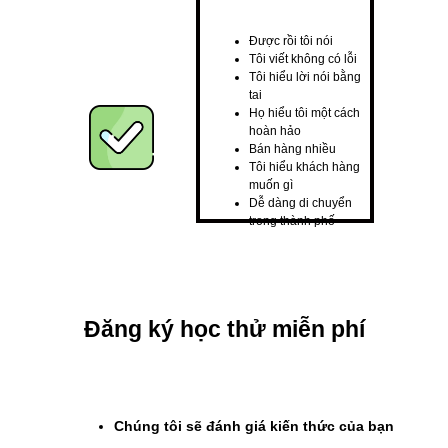
Được rồi tôi nói
Tôi viết không có lỗi
Tôi hiểu lời nói bằng
tai
Họ hiểu tôi một cách
hoàn hảo
Bán hàng nhiều
Tôi hiểu khách hàng
muốn gì
Dễ dàng di chuyển
trong thành phố
Đăng ký học thử miễn phí
Chúng tôi sẽ đánh giá kiến ​​thức của bạn