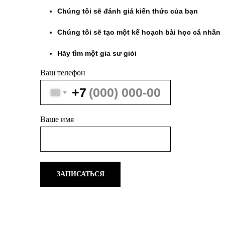
Chúng tôi sẽ đánh giá kiến ​​thức của bạn
Chúng tôi sẽ tạo một kế hoạch bài học cá nhân
Hãy tìm một gia sư giỏi
Ваш телефон
+7
Ваше имя
ЗАПИСАТЬСЯ