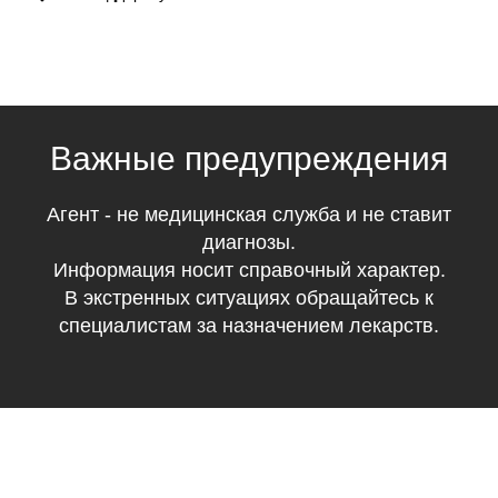
Важные предупреждения
Агент - не медицинская служба и не ставит
диагнозы.
Информация носит справочный характер.
В экстренных ситуациях обращайтесь к
специалистам за назначением лекарств.