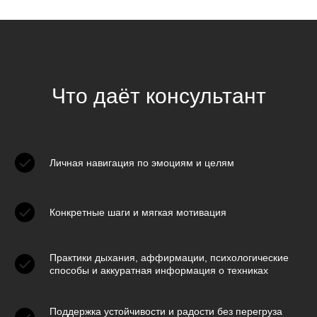
Что даёт консультант
Личная навигация по эмоциям и целям
Конкретные шаги и мягкая мотивация
Практики дыхания, аффирмации, психологические
способы и аккуратная информация о техниках
Поддержка устойчивости и радости без перегруза