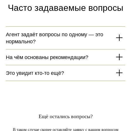
Часто задаваемые вопросы
Агент задаёт вопросы по одному — это
нормально?
На чём основаны рекомендации?
Это увидит кто‑то ещё?
Ещё остались вопросы?
В таком случае скорее оставляйте заявку с вашим вопросом