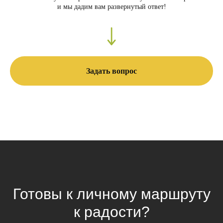
и мы дадим вам развернутый ответ!
Задать вопрос
Готовы к личному маршруту
к радости?