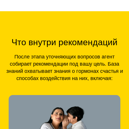
Что внутри рекомендаций
После этапа уточняющих вопросов агент
собирает рекомендации под вашу цель. База
знаний охватывает знания о гормонах счастья и
способах воздействия на них, включая: