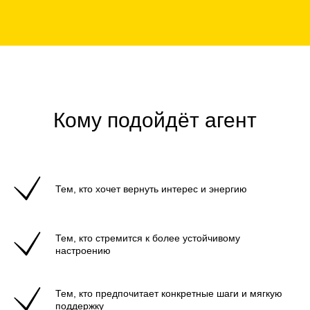
Кому подойдёт агент
Тем, кто хочет вернуть интерес и энергию
Тем, кто стремится к более устойчивому
настроению
Тем, кто предпочитает конкретные шаги и мягкую
поддержку