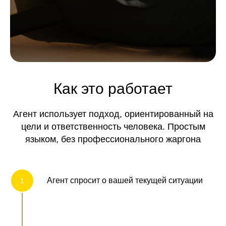
Как это работает
Агент использует подход, ориентированный на
цели и ответственность человека. Простым
языком, без профессионального жаргона
Агент спросит о вашей текущей ситуации