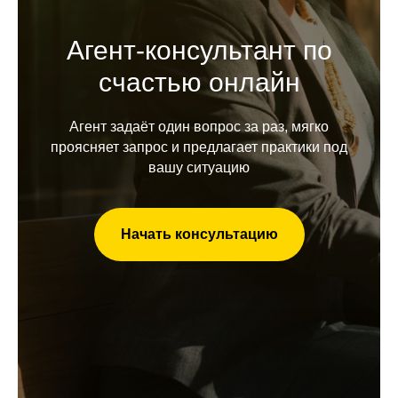
Агент‑консультант по
счастью онлайн
Агент задаёт один вопрос за раз, мягко
проясняет запрос и предлагает практики под
вашу ситуацию
Начать консультацию