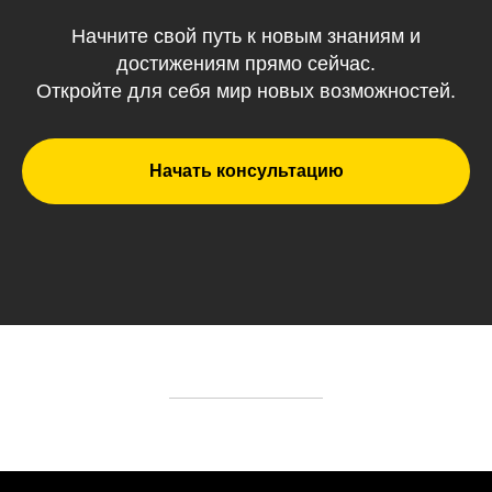
Начните свой путь к новым знаниям и
достижениям прямо сейчас.
Откройте для себя мир новых возможностей.
Начать консультацию