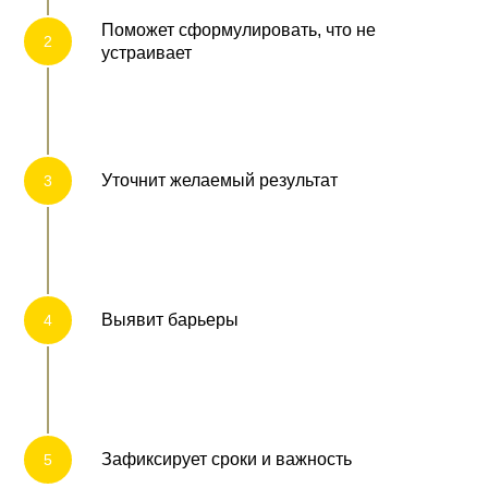
Поможет сформулировать, что не
устраивает
Уточнит желаемый результат
Выявит барьеры
Зафиксирует сроки и важность