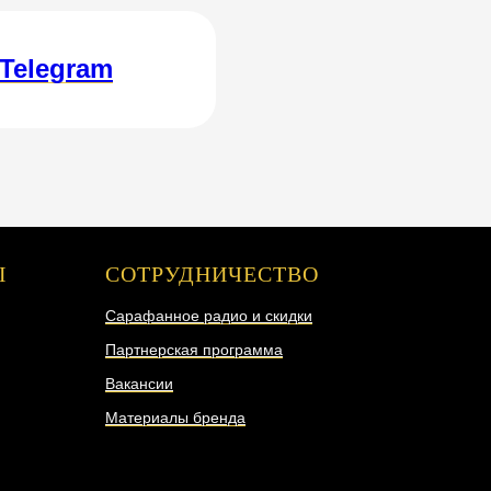
Telegram
Ы
СОТРУДНИЧЕСТВО
Сарафанное радио и скидки
Партнерская программа
Вакансии
Материалы бренда